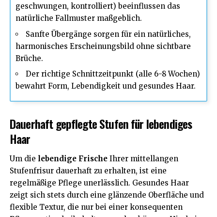
geschwungen, kontrolliert) beeinflussen das
natürliche Fallmuster maßgeblich.
Sanfte Übergänge sorgen für ein natürliches,
harmonisches Erscheinungsbild ohne sichtbare
Brüche.
Der richtige Schnittzeitpunkt (alle 6-8 Wochen)
bewahrt Form, Lebendigkeit und gesundes Haar.
Dauerhaft gepflegte Stufen für lebendiges
Haar
Um die
lebendige Frische
Ihrer mittellangen
Stufenfrisur dauerhaft zu erhalten, ist eine
regelmäßige Pflege unerlässlich. Gesundes Haar
zeigt sich stets durch eine glänzende Oberfläche und
flexible Textur, die nur bei einer konsequenten