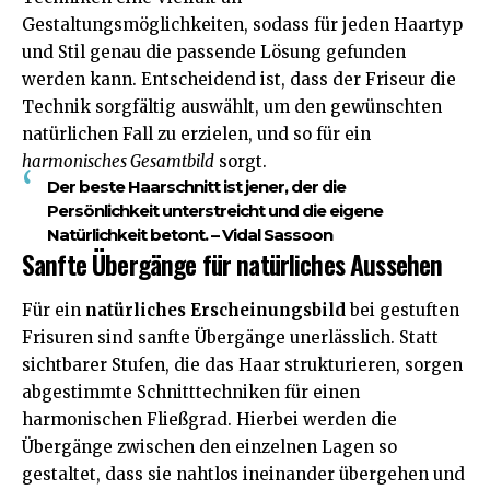
Gestaltungsmöglichkeiten, sodass für jeden Haartyp
und Stil genau die passende Lösung gefunden
werden kann. Entscheidend ist, dass der Friseur die
Technik sorgfältig auswählt, um den gewünschten
natürlichen Fall zu erzielen, und so für ein
harmonisches Gesamtbild
sorgt.
Der beste Haarschnitt ist jener, der die
Persönlichkeit unterstreicht und die eigene
Natürlichkeit betont. – Vidal Sassoon
Sanfte Übergänge für natürliches Aussehen
Für ein
natürliches Erscheinungsbild
bei gestuften
Frisuren sind sanfte Übergänge unerlässlich. Statt
sichtbarer Stufen, die das Haar strukturieren, sorgen
abgestimmte Schnitttechniken für einen
harmonischen Fließgrad. Hierbei werden die
Übergänge zwischen den einzelnen Lagen so
gestaltet, dass sie nahtlos ineinander übergehen und