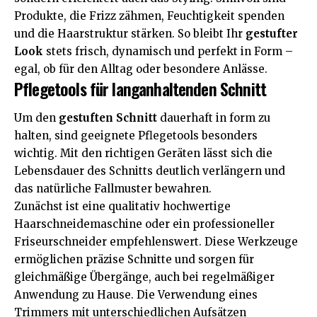
Produkte, die Frizz zähmen, Feuchtigkeit spenden
und die Haarstruktur stärken. So bleibt Ihr
gestufter
Look
stets frisch, dynamisch und perfekt in Form –
egal, ob für den Alltag oder besondere Anlässe.
Pflegetools für langanhaltenden Schnitt
Um den
gestuften Schnitt
dauerhaft in form zu
halten, sind geeignete Pflegetools besonders
wichtig. Mit den richtigen Geräten lässt sich die
Lebensdauer des Schnitts deutlich verlängern und
das natürliche Fallmuster bewahren.
Zunächst ist eine qualitativ hochwertige
Haarschneidemaschine oder ein professioneller
Friseurschneider empfehlenswert. Diese Werkzeuge
ermöglichen präzise Schnitte und sorgen für
gleichmäßige Übergänge, auch bei regelmäßiger
Anwendung zu Hause. Die Verwendung eines
Trimmers mit unterschiedlichen Aufsätzen