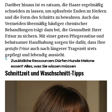
Darüber hinaus ist es ratsam, die Haare regelmäßig
schneiden zu lassen, um splissfreie Enden zu fördern
und die Form des Schnitts zu bewahren. Auch das
Vermeiden übermäßig häufiger chemischer
Behandlungen trägt dazu bei, die Gesundheit Ihrer
Frisur zu sichern. Mit einer guten Pflegeroutine und
behutsamer Handhabung sorgen Sie dafür, dass Ihre
gestufte Frisur
auch nach längerer Tragezeit stets
gepflegt und lebendig aussieht.
Zusätzliche Ressourcen:
Dürfen Hunde Melone
essen? Alles, was Sie wissen müssen
Schnittzeit und Waschschnitt-Tipps