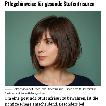
Pflegehinweise für gesunde Stufenfrisuren
Pflegehinweise für gesunde Stufenfrisuren – Frech gestuft: Der perfekte
Stufenschnitt für mittellanges Haar
Um eine
gesunde Stufenfrisur
zu bewahren, ist die
richtige Pflege entscheidend. Besonders bei