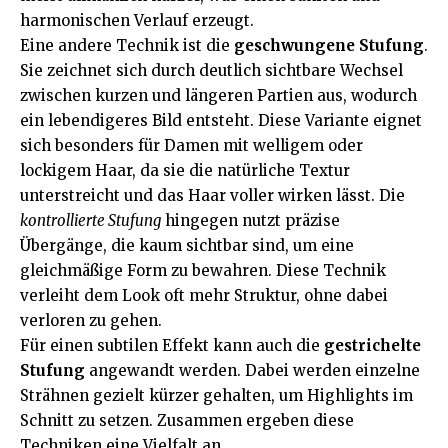
harmonischen Verlauf erzeugt.
Eine andere Technik ist die
geschwungene Stufung
.
Sie zeichnet sich durch deutlich sichtbare Wechsel
zwischen kurzen und längeren Partien aus, wodurch
ein lebendigeres Bild entsteht. Diese Variante eignet
sich besonders für Damen mit welligem oder
lockigem Haar, da sie die natürliche Textur
unterstreicht und das Haar voller wirken lässt. Die
kontrollierte Stufung
hingegen nutzt präzise
Übergänge, die kaum sichtbar sind, um eine
gleichmäßige Form zu bewahren. Diese Technik
verleiht dem Look oft mehr Struktur, ohne dabei
verloren zu gehen.
Für einen subtilen Effekt kann auch die
gestrichelte
Stufung
angewandt werden. Dabei werden einzelne
Strähnen gezielt kürzer gehalten, um Highlights im
Schnitt zu setzen. Zusammen ergeben diese
Techniken eine Vielfalt an