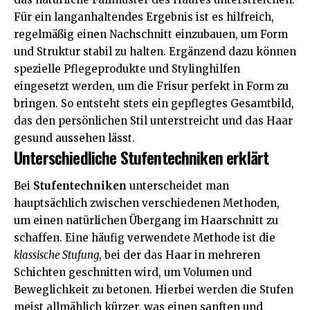
Für ein langanhaltendes Ergebnis ist es hilfreich,
regelmäßig einen Nachschnitt einzubauen, um Form
und Struktur stabil zu halten. Ergänzend dazu können
spezielle Pflegeprodukte und Stylinghilfen
eingesetzt werden, um die Frisur perfekt in Form zu
bringen. So entsteht stets ein gepflegtes Gesamtbild,
das den persönlichen Stil unterstreicht und das Haar
gesund aussehen lässt.
Unterschiedliche Stufentechniken erklärt
Bei
Stufentechniken
unterscheidet man
hauptsächlich zwischen verschiedenen Methoden,
um einen natürlichen Übergang im Haarschnitt zu
schaffen. Eine häufig verwendete Methode ist die
klassische Stufung
, bei der das Haar in mehreren
Schichten geschnitten wird, um Volumen und
Beweglichkeit zu betonen. Hierbei werden die Stufen
meist allmählich kürzer, was einen sanften und