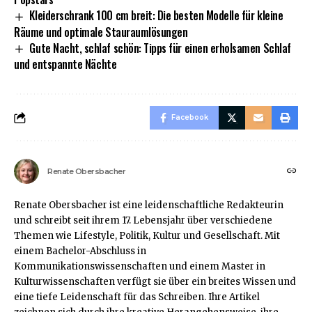
Kleiderschrank 100 cm breit: Die besten Modelle für kleine
Räume und optimale Stauraumlösungen
Gute Nacht, schlaf schön: Tipps für einen erholsamen Schlaf
und entspannte Nächte
Facebook
Renate Obersbacher
Renate Obersbacher ist eine leidenschaftliche Redakteurin
und schreibt seit ihrem 17. Lebensjahr über verschiedene
Themen wie Lifestyle, Politik, Kultur und Gesellschaft. Mit
einem Bachelor-Abschluss in
Kommunikationswissenschaften und einem Master in
Kulturwissenschaften verfügt sie über ein breites Wissen und
eine tiefe Leidenschaft für das Schreiben. Ihre Artikel