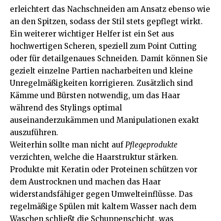
erleichtert das Nachschneiden am Ansatz ebenso wie
an den Spitzen, sodass der Stil stets gepflegt wirkt.
Ein weiterer wichtiger Helfer ist ein Set aus
hochwertigen Scheren, speziell zum Point Cutting
oder für detailgenaues Schneiden. Damit können Sie
gezielt einzelne Partien nacharbeiten und kleine
Unregelmäßigkeiten korrigieren. Zusätzlich sind
Kämme und Bürsten notwendig, um das Haar
während des Stylings optimal
auseinanderzukämmen und Manipulationen exakt
auszuführen.
Weiterhin sollte man nicht auf
Pflegeprodukte
verzichten, welche die Haarstruktur stärken.
Produkte mit Keratin oder Proteinen schützen vor
dem Austrocknen und machen das Haar
widerstandsfähiger gegen Umwelteinflüsse. Das
regelmäßige Spülen mit kaltem Wasser nach dem
Waschen schließt die Schuppenschicht, was