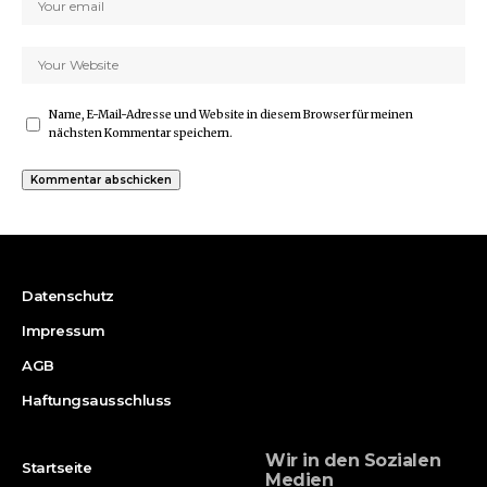
Name, E-Mail-Adresse und Website in diesem Browser für meinen
nächsten Kommentar speichern.
Datenschutz
Impressum
AGB
Haftungsausschluss
Wir in den Sozialen
Startseite
Medien