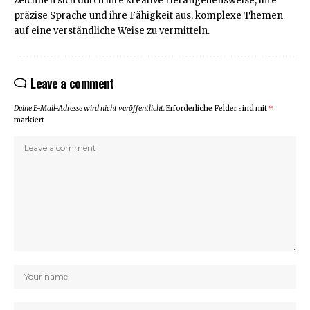
zeichnen sich durch ihre kreative Herangehensweise, ihre
präzise Sprache und ihre Fähigkeit aus, komplexe Themen
auf eine verständliche Weise zu vermitteln.
Leave a comment
Deine E-Mail-Adresse wird nicht veröffentlicht.
Erforderliche Felder sind mit
*
markiert