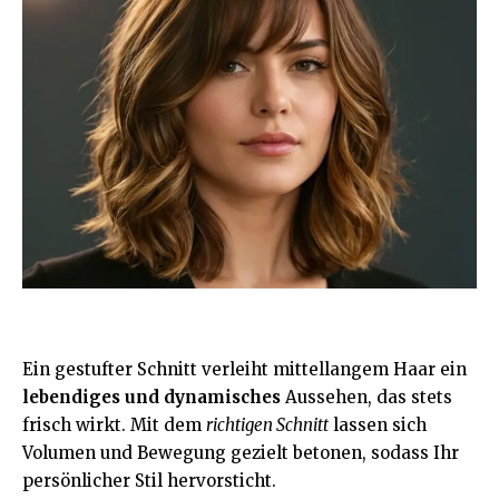
Ein gestufter Schnitt verleiht mittellangem Haar ein
lebendiges und dynamisches
Aussehen, das stets
frisch wirkt. Mit dem
richtigen Schnitt
lassen sich
Volumen und Bewegung gezielt betonen, sodass Ihr
persönlicher Stil hervorsticht.