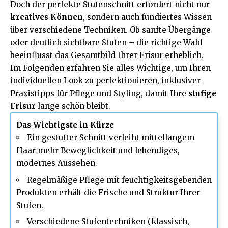
Doch der perfekte Stufenschnitt erfordert nicht nur
kreatives Können
, sondern auch fundiertes Wissen
über verschiedene Techniken. Ob sanfte Übergänge
oder deutlich sichtbare Stufen – die richtige Wahl
beeinflusst das Gesamtbild Ihrer Frisur erheblich.
Im Folgenden erfahren Sie alles Wichtige, um Ihren
individuellen Look zu perfektionieren, inklusiver
Praxistipps für Pflege und Styling, damit Ihre
stufige
Frisur
lange schön bleibt.
Das Wichtigste in Kürze
Ein gestufter Schnitt verleiht mittellangem
Haar mehr Beweglichkeit und lebendiges,
modernes Aussehen.
Regelmäßige Pflege mit feuchtigkeitsgebenden
Produkten erhält die Frische und Struktur Ihrer
Stufen.
Verschiedene Stufentechniken (klassisch,