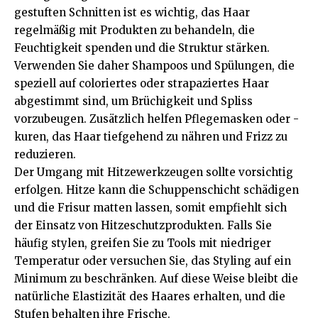
gestuften Schnitten ist es wichtig, das Haar
regelmäßig mit Produkten zu behandeln, die
Feuchtigkeit spenden und die Struktur stärken.
Verwenden Sie daher Shampoos und Spülungen, die
speziell auf coloriertes oder strapaziertes Haar
abgestimmt sind, um Brüchigkeit und Spliss
vorzubeugen. Zusätzlich helfen Pflegemasken oder -
kuren, das Haar tiefgehend zu nähren und Frizz zu
reduzieren.
Der Umgang mit Hitzewerkzeugen sollte vorsichtig
erfolgen. Hitze kann die Schuppenschicht schädigen
und die Frisur matten lassen, somit empfiehlt sich
der Einsatz von Hitzeschutzprodukten. Falls Sie
häufig stylen, greifen Sie zu Tools mit niedriger
Temperatur oder versuchen Sie, das Styling auf ein
Minimum zu beschränken. Auf diese Weise bleibt die
natürliche Elastizität des Haares erhalten, und die
Stufen behalten ihre Frische.