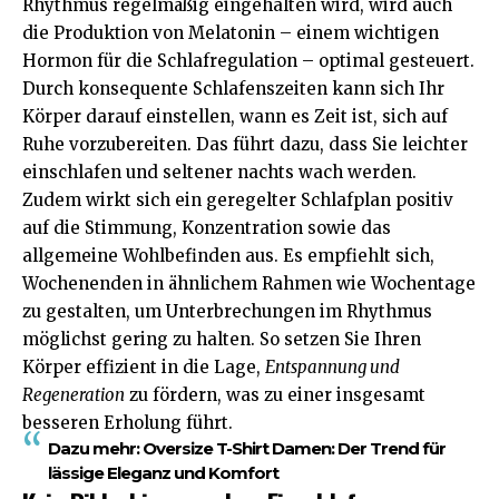
Rhythmus regelmäßig eingehalten wird, wird auch
die Produktion von Melatonin – einem wichtigen
Hormon für die Schlafregulation – optimal gesteuert.
Durch konsequente Schlafenszeiten kann sich Ihr
Körper darauf einstellen, wann es Zeit ist, sich auf
Ruhe vorzubereiten. Das führt dazu, dass Sie leichter
einschlafen und seltener nachts wach werden.
Zudem wirkt sich ein geregelter Schlafplan positiv
auf die Stimmung, Konzentration sowie das
allgemeine Wohlbefinden aus. Es empfiehlt sich,
Wochenenden in ähnlichem Rahmen wie Wochentage
zu gestalten, um Unterbrechungen im Rhythmus
möglichst gering zu halten. So setzen Sie Ihren
Körper effizient in die Lage,
Entspannung und
Regeneration
zu fördern, was zu einer insgesamt
besseren Erholung führt.
Dazu mehr:
Oversize T-Shirt Damen: Der Trend für
lässige Eleganz und Komfort