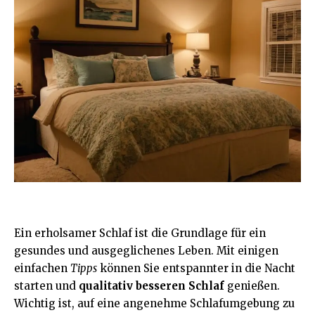
Ein erholsamer Schlaf ist die Grundlage für ein
gesundes und ausgeglichenes Leben. Mit einigen
einfachen
Tipps
können Sie entspannter in die Nacht
starten und
qualitativ besseren Schlaf
genießen.
Wichtig ist, auf eine angenehme Schlafumgebung zu