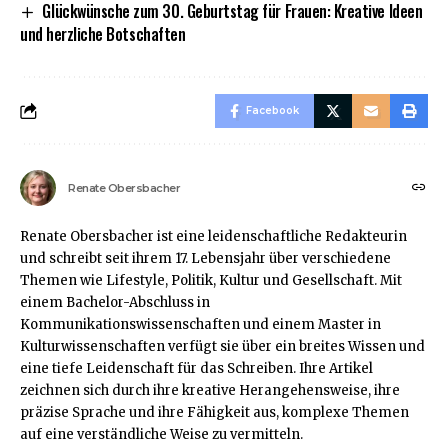
Glückwünsche zum 30. Geburtstag für Frauen: Kreative Ideen
und herzliche Botschaften
Facebook
Renate Obersbacher
Renate Obersbacher ist eine leidenschaftliche Redakteurin
und schreibt seit ihrem 17. Lebensjahr über verschiedene
Themen wie Lifestyle, Politik, Kultur und Gesellschaft. Mit
einem Bachelor-Abschluss in
Kommunikationswissenschaften und einem Master in
Kulturwissenschaften verfügt sie über ein breites Wissen und
eine tiefe Leidenschaft für das Schreiben. Ihre Artikel
zeichnen sich durch ihre kreative Herangehensweise, ihre
präzise Sprache und ihre Fähigkeit aus, komplexe Themen
auf eine verständliche Weise zu vermitteln.