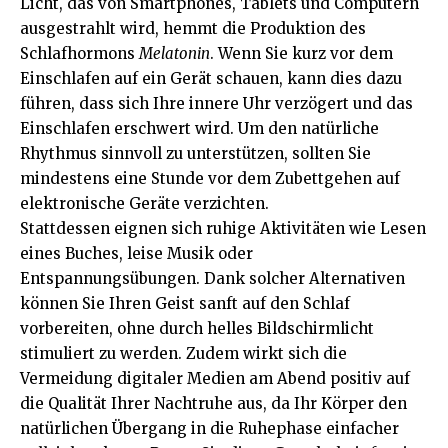
Licht, das von Smartphones, Tablets und Computern
ausgestrahlt wird, hemmt die Produktion des
Schlafhormons
Melatonin
. Wenn Sie kurz vor dem
Einschlafen auf ein Gerät schauen, kann dies dazu
führen, dass sich Ihre innere Uhr verzögert und das
Einschlafen erschwert wird. Um den natürliche
Rhythmus sinnvoll zu unterstützen, sollten Sie
mindestens eine Stunde vor dem Zubettgehen auf
elektronische Geräte verzichten.
Stattdessen eignen sich ruhige Aktivitäten wie Lesen
eines Buches, leise Musik oder
Entspannungsübungen. Dank solcher Alternativen
können Sie Ihren Geist sanft auf den Schlaf
vorbereiten, ohne durch helles Bildschirmlicht
stimuliert zu werden. Zudem wirkt sich die
Vermeidung digitaler Medien am Abend positiv auf
die Qualität Ihrer Nachtruhe aus, da Ihr Körper den
natürlichen Übergang in die Ruhephase einfacher