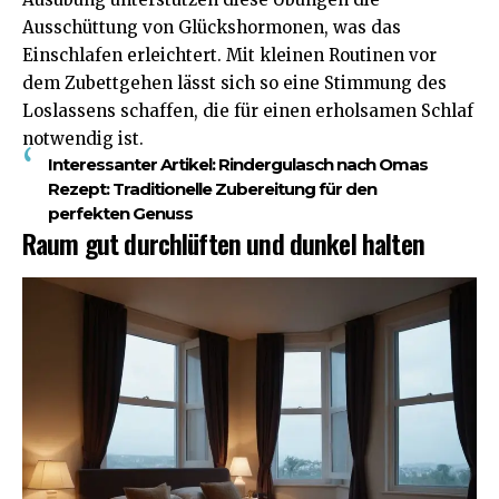
Ausschüttung von Glückshormonen, was das
Einschlafen erleichtert. Mit kleinen Routinen vor
dem Zubettgehen lässt sich so eine Stimmung des
Loslassens schaffen, die für einen erholsamen Schlaf
notwendig ist.
Interessanter Artikel:
Rindergulasch nach Omas
Rezept: Traditionelle Zubereitung für den
perfekten Genuss
Raum gut durchlüften und dunkel halten