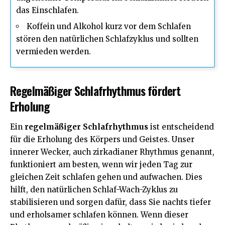
das Einschlafen.
Koffein und Alkohol kurz vor dem Schlafen
stören den natürlichen Schlafzyklus und sollten
vermieden werden.
Regelmäßiger Schlafrhythmus fördert
Erholung
Ein
regelmäßiger Schlafrhythmus
ist entscheidend
für die Erholung des Körpers und Geistes. Unser
innerer Wecker, auch zirkadianer Rhythmus genannt,
funktioniert am besten, wenn wir jeden Tag zur
gleichen Zeit schlafen gehen und aufwachen. Dies
hilft, den natürlichen Schlaf-Wach-Zyklus zu
stabilisieren und sorgen dafür, dass Sie nachts tiefer
und erholsamer schlafen können. Wenn dieser