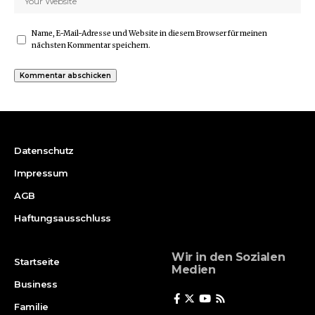
Name, E-Mail-Adresse und Website in diesem Browser für meinen
nächsten Kommentar speichern.
Datenschutz
Impressum
AGB
Haftungsausschluss
Wir in den Sozialen
Startseite
Medien
Business
Familie