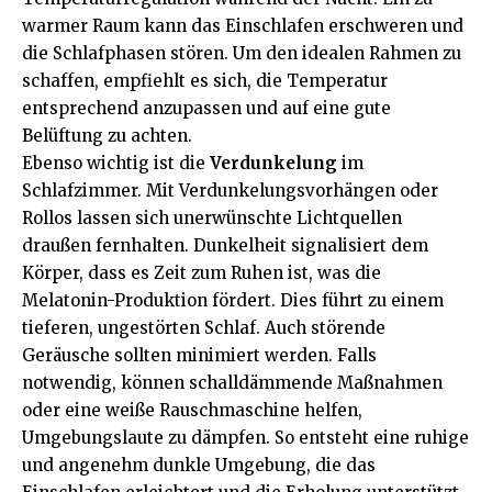
warmer Raum kann das Einschlafen erschweren und
die Schlafphasen stören. Um den idealen Rahmen zu
schaffen, empfiehlt es sich, die Temperatur
entsprechend anzupassen und auf eine gute
Belüftung zu achten.
Ebenso wichtig ist die
Verdunkelung
im
Schlafzimmer. Mit Verdunkelungsvorhängen oder
Rollos lassen sich unerwünschte Lichtquellen
draußen fernhalten. Dunkelheit signalisiert dem
Körper, dass es Zeit zum Ruhen ist, was die
Melatonin-Produktion fördert. Dies führt zu einem
tieferen, ungestörten Schlaf. Auch störende
Geräusche sollten minimiert werden. Falls
notwendig, können schalldämmende Maßnahmen
oder eine weiße Rauschmaschine helfen,
Umgebungslaute zu dämpfen. So entsteht eine ruhige
und angenehm dunkle Umgebung, die das