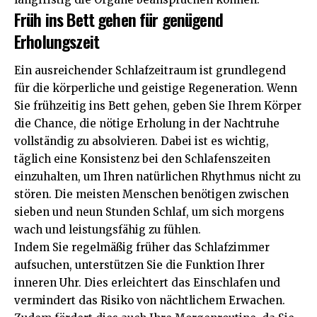
Früh ins Bett gehen für genügend
Erholungszeit
Ein ausreichender Schlafzeitraum ist grundlegend
für die körperliche und geistige Regeneration. Wenn
Sie frühzeitig ins Bett gehen, geben Sie Ihrem Körper
die Chance, die nötige Erholung in der Nachtruhe
vollständig zu absolvieren. Dabei ist es wichtig,
täglich eine Konsistenz bei den Schlafenszeiten
einzuhalten, um Ihren natürlichen Rhythmus nicht zu
stören. Die meisten Menschen benötigen zwischen
sieben und neun Stunden Schlaf, um sich morgens
wach und leistungsfähig zu fühlen.
Indem Sie regelmäßig früher das Schlafzimmer
aufsuchen, unterstützen Sie die Funktion Ihrer
inneren Uhr. Dies erleichtert das Einschlafen und
vermindert das Risiko von nächtlichem Erwachen.