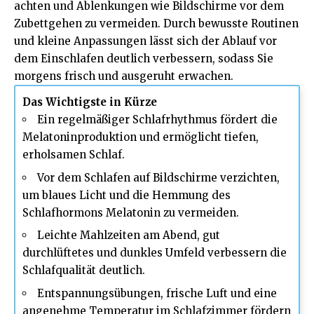
achten und Ablenkungen wie Bildschirme vor dem
Zubettgehen zu vermeiden. Durch bewusste Routinen
und kleine Anpassungen lässt sich der Ablauf vor
dem Einschlafen deutlich verbessern, sodass Sie
morgens frisch und ausgeruht erwachen.
Das Wichtigste in Kürze
Ein regelmäßiger Schlafrhythmus fördert die
Melatoninproduktion und ermöglicht tiefen,
erholsamen Schlaf.
Vor dem Schlafen auf Bildschirme verzichten,
um blaues Licht und die Hemmung des
Schlafhormons Melatonin zu vermeiden.
Leichte Mahlzeiten am Abend, gut
durchlüftetes und dunkles Umfeld verbessern die
Schlafqualität deutlich.
Entspannungsübungen, frische Luft und eine
angenehme Temperatur im Schlafzimmer fördern