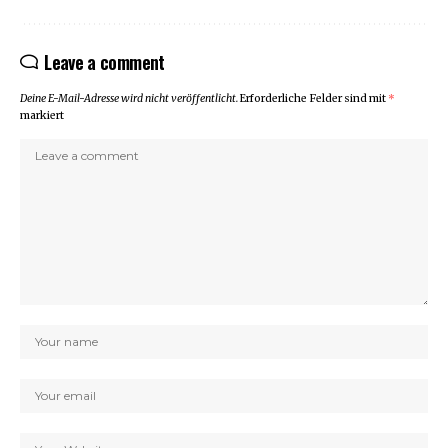
Leave a comment
Deine E-Mail-Adresse wird nicht veröffentlicht.
Erforderliche Felder sind mit
*
markiert