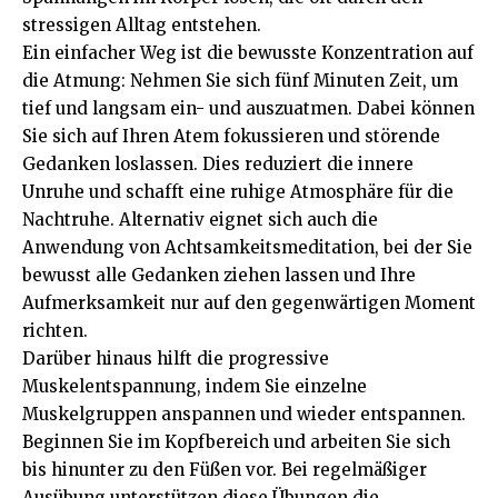
stressigen Alltag entstehen.
Ein einfacher Weg ist die bewusste Konzentration auf
die Atmung: Nehmen Sie sich fünf Minuten Zeit, um
tief und langsam ein- und auszuatmen. Dabei können
Sie sich auf Ihren Atem fokussieren und störende
Gedanken loslassen. Dies reduziert die innere
Unruhe und schafft eine ruhige Atmosphäre für die
Nachtruhe. Alternativ eignet sich auch die
Anwendung von Achtsamkeitsmeditation, bei der Sie
bewusst alle Gedanken ziehen lassen und Ihre
Aufmerksamkeit nur auf den gegenwärtigen Moment
richten.
Darüber hinaus hilft die progressive
Muskelentspannung, indem Sie einzelne
Muskelgruppen anspannen und wieder entspannen.
Beginnen Sie im Kopfbereich und arbeiten Sie sich
bis hinunter zu den Füßen vor. Bei regelmäßiger
Ausübung unterstützen diese Übungen die