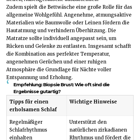
Zudem spielt die Bettwäsche eine große Rolle für das
allgemeine Wohlgefühl. Angenehme, atmungsaktive
Materialien wie Baumwolle oder Leinen fördern die
Hautatmung und verhindern
Überhitzung
. Die
Matratze sollte individuell angepasst sein, um
Rücken und Gelenke zu entlasten. Insgesamt schafft
die Kombination aus perfekter Temperatur,
angenehmen Gerüchen und einer ruhigen
Atmosphäre die Grundlage für Nächte voller
Entspannung und Erholung.
Empfehlung:
Biopsie Brust: Wie oft sind die
Ergebnisse gutartig?
Tipps für einen
Wichtige Hinweise
erholsamen Schlaf
Regelmäßiger
Unterstützt den
Schlafrhythmus
natürlichen zirkadianen
einhalten
Rhythmus und fördert die