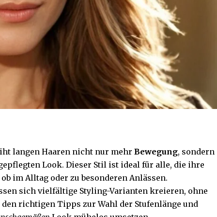
iht langen Haaren nicht nur mehr
Bewegung
, sondern
epflegten Look. Dieser Stil ist ideal für alle, die ihre
l ob im Alltag oder zu besonderen Anlässen.
ssen sich vielfältige Styling-Varianten kreieren, ohne
t den richtigen Tipps zur Wahl der Stufenlänge und