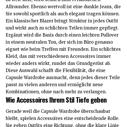
Allrounder. Ebenso wertvoll ist eine dunkle Jeans, die
Sie sowohl sportlich als auch elegant tragen können.
Ein klassischer Blazer bringt Struktur in jedes Outfit
und wirkt auch zu schlichten Teilen immer gepflegt.
Ergänzt wird die Basis durch einen leichten Pullover
in einem neutralen Ton, der sich im Büro genauso
eignet wie beim Treffen mit Freunden. Ein schlichtes
Kleid, das mit verschiedenen Accessoires immer
wieder anders wirkt, rundet das Grundgerüst ab.
Diese Auswahl schafft die Flexibilität, die eine
Capsule Wardrobe ausmacht, denn jedes dieser Teile
passt zu vielen anderen und ermöglicht neue
Kombinationen, ohne nach mehr zu verlangen.
Wie Accessoires Ihrem Stil Tiefe geben
Gerade weil die Capsule Wardrobe überschaubar
bleibt, spielen Accessoires eine entscheidende Rolle.
Sie geben Outfits eine Richtung, ohne die klare Linie