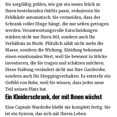
Sie sorgfältig prüfen, wie gut ein neues Stück zu
Ihren bestehenden Outfits passt, reduzieren Sie
Fehlkäufe automatisch. Sie vermeiden, dass der
Schrank voller Dinge hängt, die nur selten getragen
werden. Verantwortungsvolle Entscheidungen
stärken nicht nur Ihren Stil, sondern auch Ihr
Verhältnis zu
Mode
. Plötzlich zählt nicht mehr die
Masse, sondern die Wirkung. Kleidung bekommt
einen emotionalen Wert, weil Sie bewusst in Stücke
investieren, die Sie tragen und schätzen möchten.
Diese Haltung verändert nicht nur Ihre Garderobe,
sondern auch Ihr Shoppingverhalten. Es entsteht ein
Gefühl von Ruhe, weil Sie wissen, dass jedes neue
Teil seinen Platz hat.
Ein Kleiderschrank, der mit Ihnen wächst
Eine Capsule Wardrobe bleibt nie komplett fertig. Sie
ist ein System, das sich mit Ihrem Leben