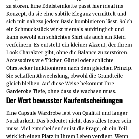
zu stören. Eine
Edelsteinkette
passt hier ideal ins
Konzept, da sie eine subtile Eleganz vermittelt und
sich mit nahezu jedem Basic kombinieren lässt. Solch
ein Schmuckstück wirkt niemals aufdringlich und
kann sowohl ein schlichtes Shirt als auch ein Kleid
verfeinern. Es entsteht ein kleiner Akzent, der Ihrem
Look Charakter gibt, ohne die Balance zu zerstören.
Accessoires wie Tücher, Gürtel oder schlichte
Ohrstecker funktionieren nach dem gleichen Prinzip.
Sie schaffen Abwechslung, obwohl die Grundteile
gleich bleiben. Auf diese Weise bekommt Ihre
Garderobe Tiefe, ohne dass sie wachsen muss.
Der Wert bewusster Kaufentscheidungen
Eine Capsule Wardrobe lebt von Qualität und langer
Nutzbarkeit. Das bedeutet nicht, dass alles teuer sein
muss. Viel entscheidender ist die Frage, ob ein Teil
wirklich einen Platz in Ihrem Leben verdient. Wenn