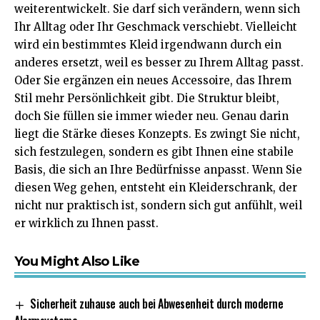
weiterentwickelt. Sie darf sich verändern, wenn sich
Ihr Alltag oder Ihr Geschmack verschiebt. Vielleicht
wird ein bestimmtes Kleid irgendwann durch ein
anderes ersetzt, weil es besser zu Ihrem Alltag passt.
Oder Sie ergänzen ein neues Accessoire, das Ihrem
Stil mehr
Persönlichkeit
gibt. Die Struktur bleibt,
doch Sie füllen sie immer wieder neu. Genau darin
liegt die Stärke dieses Konzepts. Es zwingt Sie nicht,
sich festzulegen, sondern es gibt Ihnen eine stabile
Basis, die sich an Ihre Bedürfnisse anpasst. Wenn Sie
diesen Weg gehen, entsteht ein Kleiderschrank, der
nicht nur praktisch ist, sondern sich gut anfühlt, weil
er wirklich zu Ihnen passt.
You Might Also Like
Sicherheit zuhause auch bei Abwesenheit durch moderne