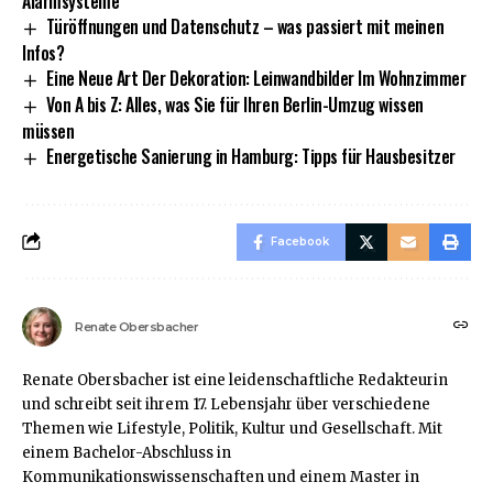
Alarmsysteme
Türöffnungen und Datenschutz – was passiert mit meinen
Infos?
Eine Neue Art Der Dekoration: Leinwandbilder Im Wohnzimmer
Von A bis Z: Alles, was Sie für Ihren Berlin-Umzug wissen
müssen
Energetische Sanierung in Hamburg: Tipps für Hausbesitzer
Facebook
Renate Obersbacher
Renate Obersbacher ist eine leidenschaftliche Redakteurin
und schreibt seit ihrem 17. Lebensjahr über verschiedene
Themen wie Lifestyle, Politik, Kultur und Gesellschaft. Mit
einem Bachelor-Abschluss in
Kommunikationswissenschaften und einem Master in