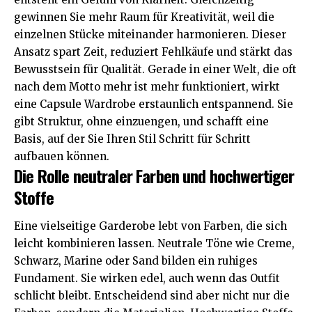
gewinnen Sie mehr Raum für Kreativität, weil die
einzelnen Stücke miteinander harmonieren. Dieser
Ansatz spart Zeit, reduziert Fehlkäufe und stärkt das
Bewusstsein für Qualität. Gerade in einer Welt, die oft
nach dem Motto mehr ist mehr funktioniert, wirkt
eine Capsule Wardrobe erstaunlich entspannend. Sie
gibt Struktur, ohne einzuengen, und schafft eine
Basis, auf der Sie Ihren Stil Schritt für Schritt
aufbauen können.
Die Rolle neutraler Farben und hochwertiger
Stoffe
Eine vielseitige Garderobe lebt von Farben, die sich
leicht kombinieren lassen. Neutrale Töne wie Creme,
Schwarz, Marine oder Sand bilden ein ruhiges
Fundament. Sie wirken edel, auch wenn das Outfit
schlicht bleibt. Entscheidend sind aber nicht nur die