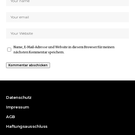
Name, E-Mail-Adresse und Website in diesem Browser für meinen
nächsten Kommentar speichern.
Datenschutz
Impressum
AGB
Haftungsausschluss