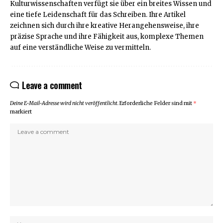
Kulturwissenschaften verfügt sie über ein breites Wissen und
eine tiefe Leidenschaft für das Schreiben. Ihre Artikel
zeichnen sich durch ihre kreative Herangehensweise, ihre
präzise Sprache und ihre Fähigkeit aus, komplexe Themen
auf eine verständliche Weise zu vermitteln.
Leave a comment
Deine E-Mail-Adresse wird nicht veröffentlicht.
Erforderliche Felder sind mit
*
markiert