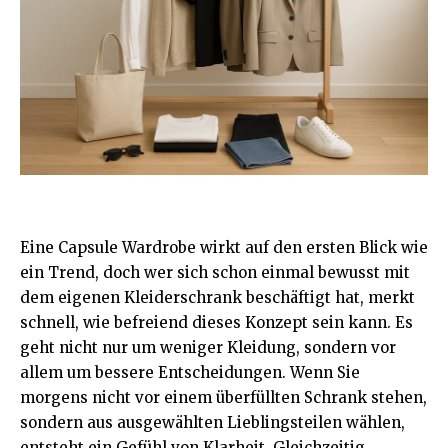
Eine Capsule Wardrobe wirkt auf den ersten Blick wie
ein Trend, doch wer sich schon einmal bewusst mit
dem eigenen Kleiderschrank beschäftigt hat, merkt
schnell, wie befreiend dieses Konzept sein kann. Es
geht nicht nur um weniger Kleidung, sondern vor
allem um bessere Entscheidungen. Wenn Sie
morgens nicht vor einem überfüllten Schrank stehen,
sondern aus ausgewählten Lieblingsteilen wählen,
entsteht ein Gefühl von Klarheit. Gleichzeitig