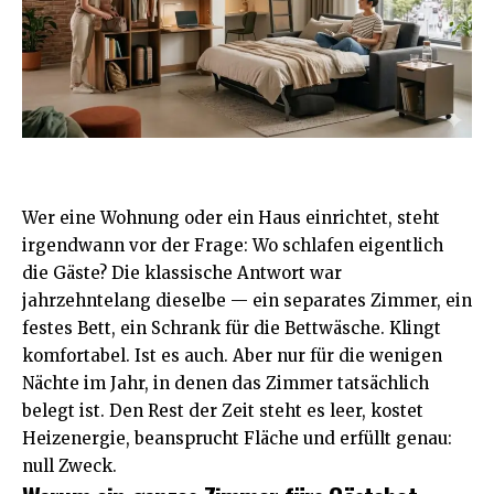
Wer eine Wohnung oder ein
Haus
einrichtet, steht
irgendwann vor der Frage: Wo schlafen eigentlich
die Gäste? Die klassische Antwort war
jahrzehntelang dieselbe — ein separates Zimmer, ein
festes Bett, ein Schrank für die Bettwäsche. Klingt
komfortabel. Ist es auch. Aber nur für die wenigen
Nächte im Jahr, in denen das Zimmer tatsächlich
belegt ist. Den Rest der Zeit steht es leer, kostet
Heizenergie, beansprucht Fläche und erfüllt genau:
null Zweck.