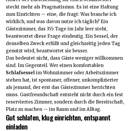
steckt mehr als
Pragmatismus
. Es ist eine Haltung
zum Einrichten — eine, die fragt: Was brauche ich
wirklich, und was davon nutze ich täglich? Ein
Gästezimmer, das 355 Tage im Jahr leer steht,
beantwortet diese Frage eindeutig. Ein Sessel, der
denselben Zweck erfüllt und gleichzeitig jeden Tag
genutzt wird, beantwortet sie besser.
Das bedeutet nicht, dass Gäste weniger willkommen
sind. Im Gegenteil. Wer einen komfortablen
Schlafsessel
im Wohnzimmer oder Arbeitszimmer
stehen hat, ist spontaner, offener, unkomplizierter
als jemand, der erst das Gästezimmer herrichten
muss. Gastfreundschaft entsteht nicht durch ein fest
reserviertes Zimmer, sondern durch die Bereitschaft,
Platz zu machen — im Raum und im Alltag.
Gut schlafen, klug einrichten, entspannt
einladen