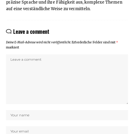
präzise Sprache und ihre Fähigkeit aus, komplexe Themen
auf eine verständliche Weise zu vermitteln.
Leave a comment
Deine E-Mail-Adresse wird nicht veröffentlicht.
Erforderliche Felder sind mit
*
markiert