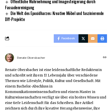
Öffentliche Wahrnehmung und Imagesteigerung durch
Fassadenreinigung
Die Welt des Epoxidharzes: Kreative Möbel und faszinierende
DIY-Projekte
Facebook
Renate Obersbacher
Renate Obersbacher ist eine leidenschaftliche Redakteurin
und schreibt seit ihrem 17. Lebensjahr über verschiedene
Themen wie Lifestyle, Politik, Kultur und Gesellschaft. Mit
einem Bachelor-Abschluss in
Kommunikationswissenschaften und einem Master in
Kulturwissenschaften verfügt sie über ein breites Wissen und
eine tiefe Leidenschaft für das Schreiben. Ihre Artikel
zeichnen sich durch ihre kreative Herangehensweise, ihre