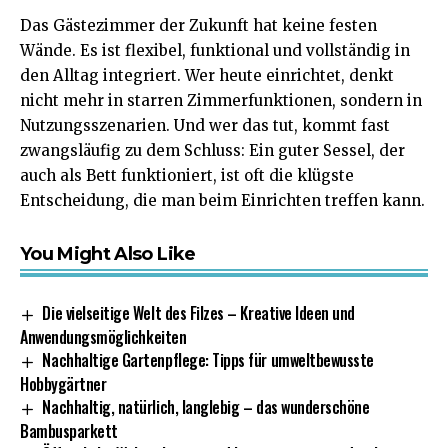
Das Gästezimmer der Zukunft hat keine festen
Wände. Es ist flexibel, funktional und vollständig in
den Alltag integriert. Wer heute einrichtet, denkt
nicht mehr in starren Zimmerfunktionen, sondern in
Nutzungsszenarien. Und wer das tut, kommt fast
zwangsläufig zu dem Schluss: Ein guter Sessel, der
auch als Bett funktioniert, ist oft die klügste
Entscheidung, die man beim Einrichten treffen kann.
You Might Also Like
Die vielseitige Welt des Filzes – Kreative Ideen und
Anwendungsmöglichkeiten
Nachhaltige Gartenpflege: Tipps für umweltbewusste
Hobbygärtner
Nachhaltig, natürlich, langlebig – das wunderschöne
Bambusparkett