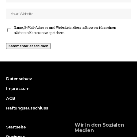
Name, E-Mail-Adresse und Website in diesem Browser für meinen
nächsten Kommentar speichern.
Datenschutz
Impressum
AGB
Haftungsausschluss
Wir in den Sozialen
Startseite
Medien
Business