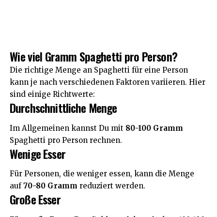
Wie viel Gramm Spaghetti pro Person?
Die richtige Menge an Spaghetti für eine Person
kann je nach verschiedenen Faktoren variieren. Hier
sind einige Richtwerte:
Durchschnittliche Menge
Im Allgemeinen kannst Du mit
80-100 Gramm
Spaghetti pro Person rechnen.
Wenige Esser
Für Personen, die weniger essen, kann die Menge
auf
70-80 Gramm
reduziert werden.
Große Esser