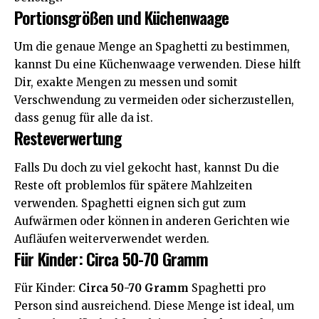
Portionsgrößen und Küchenwaage
Um die genaue Menge an Spaghetti zu bestimmen,
kannst Du eine Küchenwaage verwenden. Diese hilft
Dir, exakte Mengen zu messen und somit
Verschwendung zu vermeiden oder sicherzustellen,
dass genug für alle da ist.
Resteverwertung
Falls Du doch zu viel gekocht hast, kannst Du die
Reste oft problemlos für spätere Mahlzeiten
verwenden. Spaghetti eignen sich gut zum
Aufwärmen oder können in anderen Gerichten wie
Aufläufen weiterverwendet werden.
Für Kinder: Circa 50-70 Gramm
Für Kinder:
Circa 50-70 Gramm
Spaghetti pro
Person sind ausreichend. Diese Menge ist ideal, um