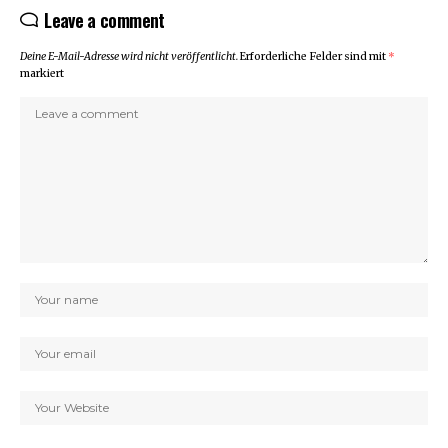
Leave a comment
Deine E-Mail-Adresse wird nicht veröffentlicht.
Erforderliche Felder sind mit
*
markiert