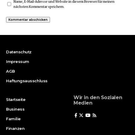
Name, E-Mail-Adresse und Website in diesem Browser für meinen
nächsten Kommentar speichern.
Datenschutz
Impressum
AGB
Haftungsausschluss
Wir in den Sozialen
Startseite
Medien
Business
Familie
Finanzen