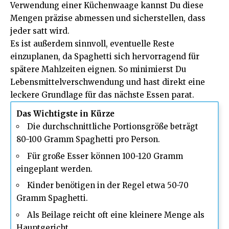
Verwendung einer Küchenwaage kannst Du diese
Mengen präzise abmessen und sicherstellen, dass
jeder satt wird.
Es ist außerdem sinnvoll, eventuelle Reste
einzuplanen, da Spaghetti sich hervorragend für
spätere Mahlzeiten eignen. So minimierst Du
Lebensmittelverschwendung und hast direkt eine
leckere Grundlage für das nächste Essen parat.
Das Wichtigste in Kürze
Die durchschnittliche Portionsgröße beträgt
80-100 Gramm Spaghetti pro Person.
Für große Esser können 100-120 Gramm
eingeplant werden.
Kinder benötigen in der Regel etwa 50-70
Gramm Spaghetti.
Als Beilage reicht oft eine kleinere Menge als
Hauptgericht.