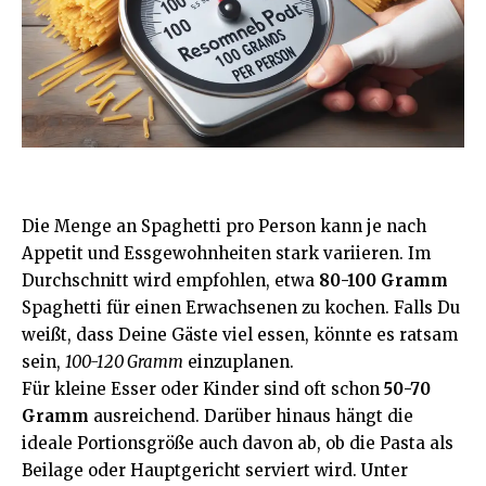
Die Menge an Spaghetti pro Person kann je nach
Appetit und Essgewohnheiten stark variieren. Im
Durchschnitt wird empfohlen, etwa
80-100 Gramm
Spaghetti für einen Erwachsenen zu kochen. Falls Du
weißt, dass Deine Gäste viel essen, könnte es ratsam
sein,
100-120 Gramm
einzuplanen.
Für kleine Esser oder Kinder sind oft schon
50-70
Gramm
ausreichend. Darüber hinaus hängt die
ideale Portionsgröße auch davon ab, ob die Pasta als
Beilage oder Hauptgericht serviert wird. Unter