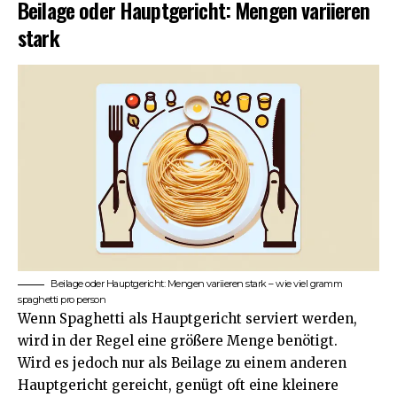
Beilage oder Hauptgericht: Mengen variieren
stark
Beilage oder Hauptgericht: Mengen variieren stark – wie viel gramm
spaghetti pro person
Wenn Spaghetti als Hauptgericht serviert werden,
wird in der Regel eine größere Menge benötigt.
Wird es jedoch nur als Beilage zu einem anderen
Hauptgericht gereicht, genügt oft eine kleinere