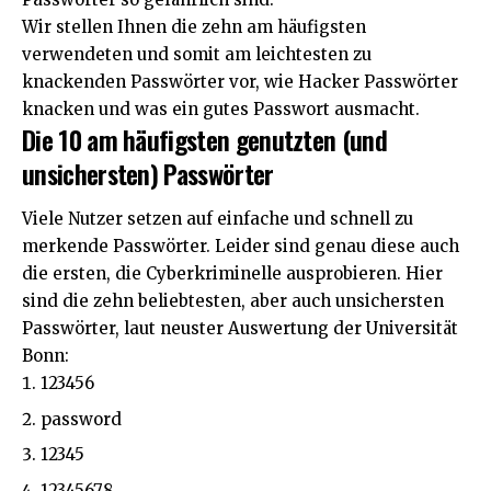
Wir stellen Ihnen die zehn am häufigsten
verwendeten und somit am leichtesten zu
knackenden Passwörter vor, wie Hacker Passwörter
knacken und was ein gutes Passwort ausmacht.
Die 10 am häufigsten genutzten (und
unsichersten) Passwörter
Viele Nutzer setzen auf einfache und schnell zu
merkende Passwörter. Leider sind genau diese auch
die ersten, die Cyberkriminelle ausprobieren. Hier
sind die zehn beliebtesten, aber auch unsichersten
Passwörter,
laut neuster Auswertung der Universität
Bonn
:
123456
password
12345
12345678