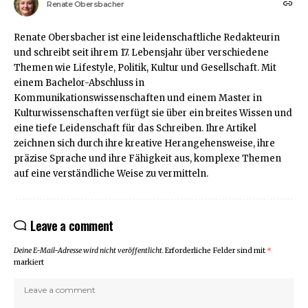
Renate Obersbacher
Renate Obersbacher ist eine leidenschaftliche Redakteurin
und schreibt seit ihrem 17. Lebensjahr über verschiedene
Themen wie Lifestyle, Politik, Kultur und Gesellschaft. Mit
einem Bachelor-Abschluss in
Kommunikationswissenschaften und einem Master in
Kulturwissenschaften verfügt sie über ein breites Wissen und
eine tiefe Leidenschaft für das Schreiben. Ihre Artikel
zeichnen sich durch ihre kreative Herangehensweise, ihre
präzise Sprache und ihre Fähigkeit aus, komplexe Themen
auf eine verständliche Weise zu vermitteln.
Leave a comment
Deine E-Mail-Adresse wird nicht veröffentlicht.
Erforderliche Felder sind mit
*
markiert