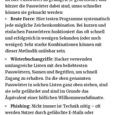
kürzer die Passwörter dabei sind, umso schneller
können sie geknackt werden:
Brute Force
: Hier testen Programme systematisch
jede mögliche Zeichenkombination. Bei kurzen und
einfachen Passwörtern funktioniert das oft schnell
und erfolgreich in wenigen Sekunden (oder noch
weniger). Sehr starke Kombinationen können mit
dieser Methodik unlösbar sein.
Wörterbuchangriffe
: Hacker verwenden
umfangreiche Listen mit den beliebtesten
Passwörtern, Namen und Begriffen, um schnell
Zugang zu erhalten. Da die oben genannten
Passwörter in solchen Listen ganz oben stehen, sind
sie sehr gefährdet und sind im Grunde das
Äquivalent einer höflichen Willkommensfußmatte.
Phishing
: Nicht immer ist Technik nötig – oft
werden Nutzer durch gefälschte E-Mails oder