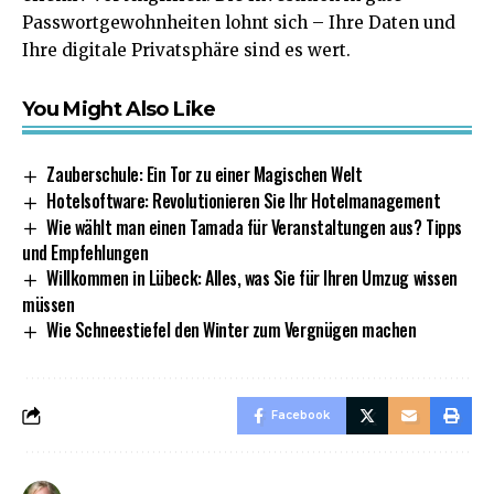
Passwortgewohnheiten lohnt sich – Ihre Daten und
Ihre digitale Privatsphäre sind es wert.
You Might Also Like
Zauberschule: Ein Tor zu einer Magischen Welt
Hotelsoftware: Revolutionieren Sie Ihr Hotelmanagement
Wie wählt man einen Tamada für Veranstaltungen aus? Tipps
und Empfehlungen
Willkommen in Lübeck: Alles, was Sie für Ihren Umzug wissen
müssen
Wie Schneestiefel den Winter zum Vergnügen machen
Facebook