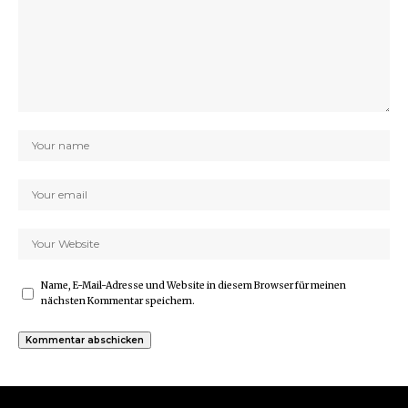
Name, E-Mail-Adresse und Website in diesem Browser für meinen
nächsten Kommentar speichern.