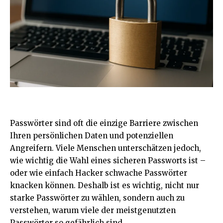
Passwörter sind oft die einzige Barriere zwischen
Ihren persönlichen Daten und potenziellen
Angreifern. Viele Menschen unterschätzen jedoch,
wie wichtig die Wahl eines sicheren Passworts ist –
oder wie einfach Hacker schwache Passwörter
knacken können. Deshalb ist es wichtig, nicht nur
starke Passwörter zu wählen, sondern auch zu
verstehen, warum viele der meistgenutzten
Passwörter so gefährlich sind.