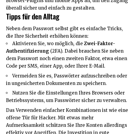
Browser-Plugins und mobile Apps an, um den Zugang
überall sicher und einfach zu gestalten.
Tipps für den Alltag
Neben dem Passwort selbst gibt es einfache Tricks,
die Ihre Sicherheit erhöhen können:
Aktivieren Sie, wo möglich, die
Zwei-Faktor-
Authentifizierung
(2FA). Dabei brauchen Sie neben
dem Passwort noch einen zweiten Faktor, etwa einen
Code per SMS, einer App, oder Ihrer E-Mail.
Vermeiden Sie es, Passwörter aufzuschreiben oder
in ungesicherten Dokumenten zu speichern.
Nutzen Sie die Einstellungen Ihres Browsers oder
Betriebssystems, um Passwörter sicher zu verwalten.
Das Verwenden einfacher Kombinationen ist wie eine
offene Tür für Hacker. Mit etwas mehr
Aufmerksamkeit schützen Sie Ihre Konten allerdings
effektiv vor Angriffen. Die Investition in gute