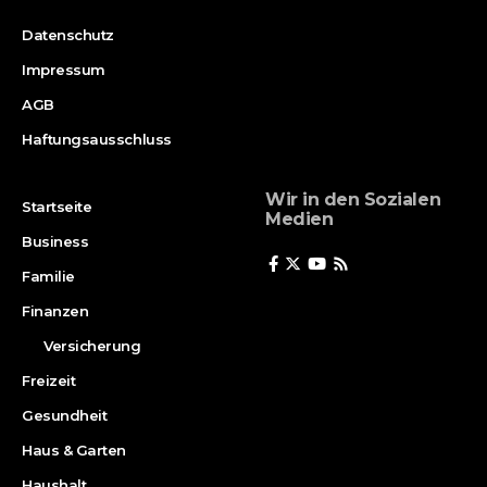
Datenschutz
Impressum
AGB
Haftungsausschluss
Wir in den Sozialen
Startseite
Medien
Business
Familie
Finanzen
Versicherung
Freizeit
Gesundheit
Haus & Garten
Haushalt