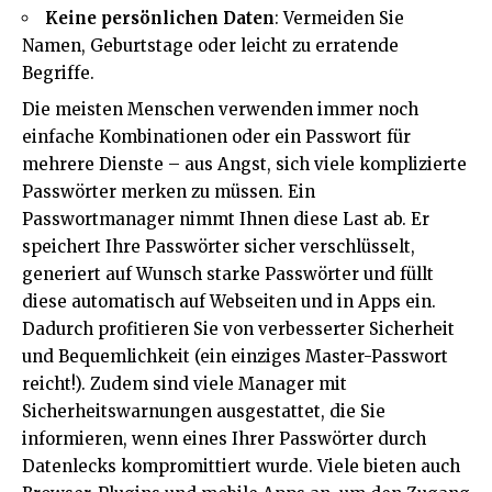
Keine persönlichen Daten
: Vermeiden Sie
Namen, Geburtstage oder leicht zu erratende
Begriffe.
Die meisten Menschen verwenden immer noch
einfache Kombinationen oder ein Passwort für
mehrere Dienste – aus Angst, sich viele komplizierte
Passwörter merken zu müssen. Ein
Passwortmanager
nimmt Ihnen diese Last ab. Er
speichert Ihre Passwörter sicher verschlüsselt,
generiert auf Wunsch starke Passwörter und füllt
diese automatisch auf Webseiten und in Apps ein.
Dadurch profitieren Sie von verbesserter Sicherheit
und Bequemlichkeit (ein einziges Master-Passwort
reicht!). Zudem sind viele Manager mit
Sicherheitswarnungen ausgestattet, die Sie
informieren, wenn eines Ihrer Passwörter durch
Datenlecks kompromittiert wurde. Viele bieten auch