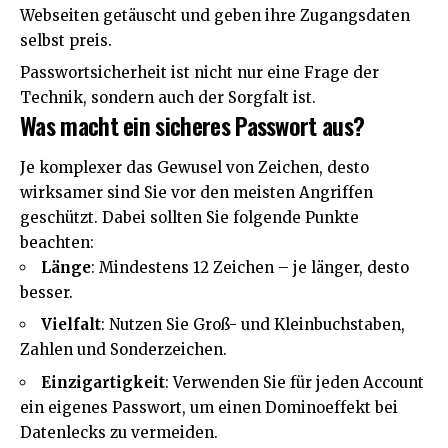
Webseiten getäuscht und geben ihre Zugangsdaten
selbst preis.
Passwortsicherheit ist nicht nur eine Frage der
Technik
, sondern auch der Sorgfalt ist.
Was macht ein sicheres Passwort aus?
Je komplexer das Gewusel von Zeichen, desto
wirksamer sind Sie vor den meisten Angriffen
geschützt. Dabei sollten Sie folgende Punkte
beachten:
Länge
: Mindestens 12 Zeichen – je länger, desto
besser.
Vielfalt
: Nutzen Sie Groß- und Kleinbuchstaben,
Zahlen und Sonderzeichen.
Einzigartigkeit
: Verwenden Sie für jeden Account
ein eigenes Passwort, um einen Dominoeffekt bei
Datenlecks zu vermeiden.