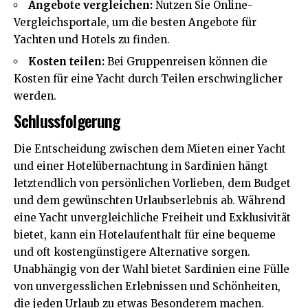
Angebote vergleichen:
Nutzen Sie Online-
Vergleichsportale, um die besten Angebote für
Yachten und Hotels zu finden.
Kosten teilen:
Bei Gruppenreisen können die
Kosten für eine Yacht durch Teilen erschwinglicher
werden.
Schlussfolgerung
Die Entscheidung zwischen dem Mieten einer Yacht
und einer Hotelübernachtung in Sardinien hängt
letztendlich von persönlichen Vorlieben, dem Budget
und dem gewünschten Urlaubserlebnis ab. Während
eine Yacht unvergleichliche Freiheit und Exklusivität
bietet, kann ein Hotelaufenthalt für eine bequeme
und oft kostengünstigere Alternative sorgen.
Unabhängig von der Wahl bietet Sardinien eine Fülle
von unvergesslichen Erlebnissen und Schönheiten,
die jeden Urlaub zu etwas Besonderem machen.