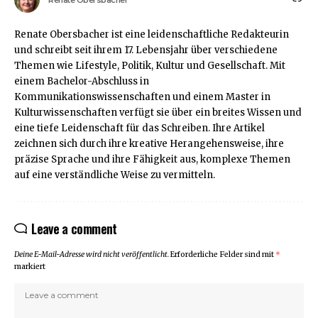
Renate Obersbacher
Renate Obersbacher ist eine leidenschaftliche Redakteurin
und schreibt seit ihrem 17. Lebensjahr über verschiedene
Themen wie Lifestyle, Politik, Kultur und Gesellschaft. Mit
einem Bachelor-Abschluss in
Kommunikationswissenschaften und einem Master in
Kulturwissenschaften verfügt sie über ein breites Wissen und
eine tiefe Leidenschaft für das Schreiben. Ihre Artikel
zeichnen sich durch ihre kreative Herangehensweise, ihre
präzise Sprache und ihre Fähigkeit aus, komplexe Themen
auf eine verständliche Weise zu vermitteln.
Leave a comment
Deine E-Mail-Adresse wird nicht veröffentlicht.
Erforderliche Felder sind mit
*
markiert