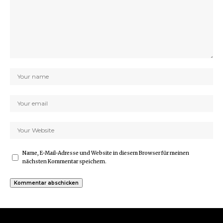
Name, E-Mail-Adresse und Website in diesem Browser für meinen
nächsten Kommentar speichern.