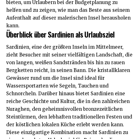
bieten, um Urlaubern bei der Budgetplanung zu
helfen und zu zeigen, wie man das Beste aus seinem
Aufenthalt auf dieser malerischen Insel herausholen
kann.
Überblick über Sardinien als Urlaubsziel
Sardinien, eine der größten Inseln im Mittelmeer,
zieht Besucher mit seiner vielfältigen Landschaft, die
von langen, weißen Sandstränden bis hin zu rauen
Bergketten reicht, in seinen Bann. Die kristallklaren
Gewässer rund um die Insel sind ideal für
Wassersportarten wie Segeln, Tauchen und
Schnorcheln. Darüber hinaus bietet Sardinien eine
reiche Geschichte und Kultur, die in den zahlreichen
Nuraghen, den geheimnisvollen bronzezeitlichen
Steintürmen, den lebhaften traditionellen Festen und
der köstlichen lokalen Küche erlebt werden kann.
Diese einzigartige Kombination macht Sardinien zu