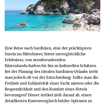
Eine
Reise
nach Sardinien, eine der prächtigsten
Inseln im Mittelmeer, bietet unvergleichliche
Erlebnisse, von atemberaubenden
Küstenlandschaften bis hin zu kulturellen Schätzen.
Bei der Planung des idealen Sardinien-Urlaubs steht
man jedoch oft vor der Entscheidung: Sollte man die
Freiheit und Exklusivität einer Yacht mieten oder die
Bequemlichkeit und den Komfort eines Hotels
bevorzugen? Dieser Artikel zielt darauf ab, einen
detaillierten Kostenvergleich beider Optionen zu