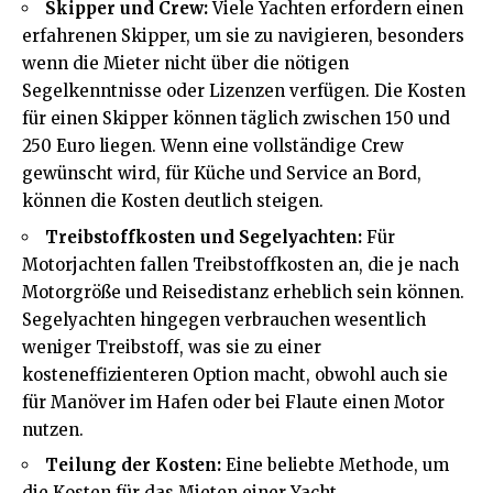
Skipper und Crew:
Viele Yachten erfordern einen
erfahrenen Skipper, um sie zu navigieren, besonders
wenn die Mieter nicht über die nötigen
Segelkenntnisse oder Lizenzen verfügen. Die Kosten
für einen Skipper können täglich zwischen 150 und
250 Euro liegen. Wenn eine vollständige Crew
gewünscht wird, für Küche und Service an Bord,
können die Kosten deutlich steigen.
Treibstoffkosten und Segelyachten:
Für
Motorjachten fallen Treibstoffkosten an, die je nach
Motorgröße und Reisedistanz erheblich sein können.
Segelyachten hingegen verbrauchen wesentlich
weniger Treibstoff, was sie zu einer
kosteneffizienteren Option macht, obwohl auch sie
für Manöver im Hafen oder bei Flaute einen Motor
nutzen.
Teilung der Kosten:
Eine beliebte Methode, um
die Kosten für das Mieten einer Yacht