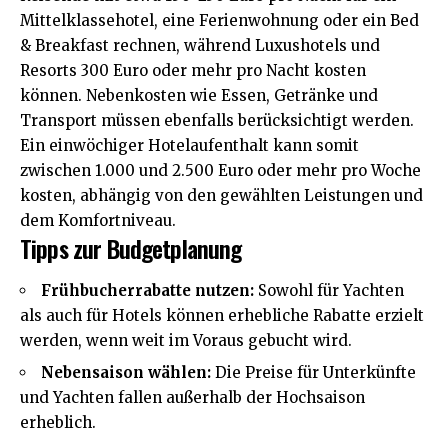
Mittelklassehotel, eine Ferienwohnung oder ein Bed
& Breakfast rechnen, während Luxushotels und
Resorts 300 Euro oder mehr pro Nacht kosten
können. Nebenkosten wie Essen, Getränke und
Transport müssen ebenfalls berücksichtigt werden.
Ein einwöchiger Hotelaufenthalt kann somit
zwischen 1.000 und 2.500 Euro oder mehr pro Woche
kosten, abhängig von den gewählten Leistungen und
dem Komfortniveau.
Tipps zur Budgetplanung
Frühbucherrabatte nutzen:
Sowohl für Yachten
als auch für Hotels können erhebliche Rabatte erzielt
werden, wenn weit im Voraus gebucht wird.
Nebensaison wählen:
Die Preise für Unterkünfte
und Yachten fallen außerhalb der Hochsaison
erheblich.