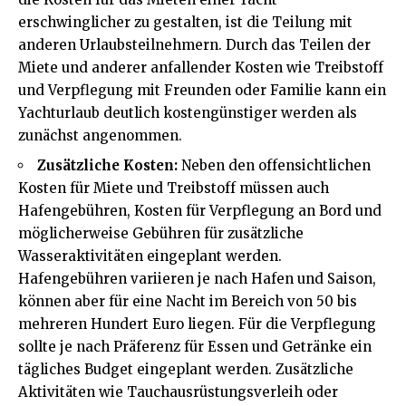
erschwinglicher zu gestalten, ist die Teilung mit
anderen Urlaubsteilnehmern. Durch das Teilen der
Miete und anderer anfallender Kosten wie Treibstoff
und Verpflegung mit Freunden oder
Familie
kann ein
Yachturlaub deutlich kostengünstiger werden als
zunächst angenommen.
Zusätzliche Kosten:
Neben den offensichtlichen
Kosten für Miete und Treibstoff müssen auch
Hafengebühren, Kosten für Verpflegung an Bord und
möglicherweise Gebühren für zusätzliche
Wasseraktivitäten eingeplant werden.
Hafengebühren variieren je nach Hafen und Saison,
können aber für eine Nacht im Bereich von 50 bis
mehreren Hundert Euro liegen. Für die Verpflegung
sollte je nach Präferenz für Essen und Getränke ein
tägliches Budget eingeplant werden. Zusätzliche
Aktivitäten wie Tauchausrüstungsverleih oder