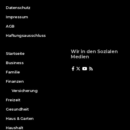
Datenschutz
Impressum
AGB
Haftungsausschluss
Wir in den Sozialen
Startseite
Medien
Business
Familie
Finanzen
Versicherung
Freizeit
Gesundheit
Haus & Garten
Haushalt