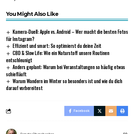
You Might Also Like
Kamera-Duell: Apple vs. Android – Wer macht die besten Fotos
für Instagram?
Effizient und smart: So optimierst du deine Zeit
CBD & Slow Life: Wie ein Naturstoff unsere Routinen
entschleunigt
Anders geplant: Warum bei Veranstaltungen so häufig etwas
schiefläuft
Warum Wandern im Winter so besonders ist und wie du dich
darauf vorbereitest
Facebook