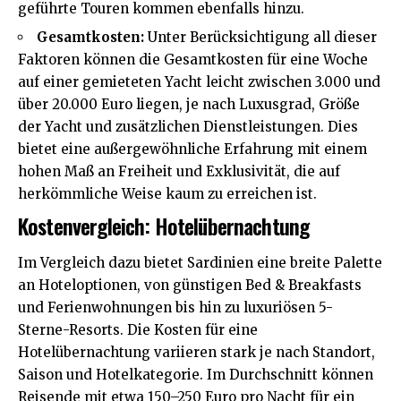
geführte Touren kommen ebenfalls hinzu.
Gesamtkosten:
Unter Berücksichtigung all dieser
Faktoren können die Gesamtkosten für eine Woche
auf einer gemieteten Yacht leicht zwischen 3.000 und
über 20.000 Euro liegen, je nach Luxusgrad, Größe
der Yacht und zusätzlichen Dienstleistungen. Dies
bietet eine außergewöhnliche Erfahrung mit einem
hohen Maß an Freiheit und Exklusivität, die auf
herkömmliche Weise kaum zu erreichen ist.
Kostenvergleich: Hotelübernachtung
Im Vergleich dazu bietet Sardinien eine breite Palette
an Hoteloptionen, von günstigen Bed & Breakfasts
und Ferienwohnungen bis hin zu luxuriösen 5-
Sterne-Resorts. Die Kosten für eine
Hotelübernachtung variieren stark je nach Standort,
Saison und Hotelkategorie. Im Durchschnitt können
Reisende mit etwa 150–250 Euro pro Nacht für ein