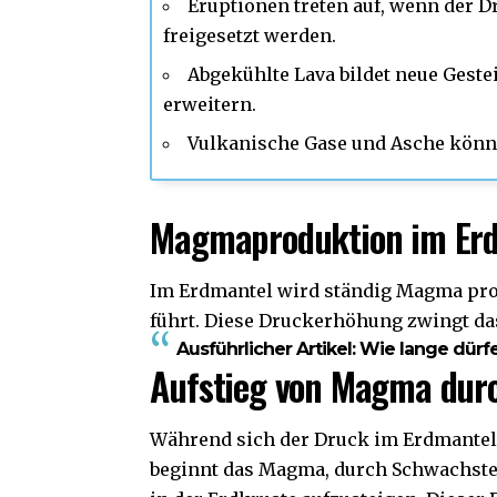
Eruptionen treten auf, wenn der D
freigesetzt werden.
Abgekühlte Lava bildet neue Gest
erweitern.
Vulkanische Gase und Asche könne
Magmaproduktion im Erd
Im Erdmantel wird ständig Magma pro
führt. Diese Druckerhöhung zwingt da
Ausführlicher Artikel:
Wie lange dürfe
Aufstieg von Magma dur
Während sich der Druck im Erdmantel
beginnt das Magma, durch Schwachste