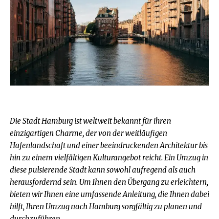
Die Stadt Hamburg ist weltweit bekannt für ihren
einzigartigen Charme, der von der weitläufigen
Hafenlandschaft und einer beeindruckenden Architektur bis
hin zu einem vielfältigen Kulturangebot reicht. Ein Umzug in
diese pulsierende Stadt kann sowohl aufregend als auch
herausfordernd sein. Um Ihnen den Übergang zu erleichtern,
bieten wir Ihnen eine umfassende Anleitung, die Ihnen dabei
hilft, Ihren Umzug nach Hamburg sorgfältig zu planen und
durchzuführen.