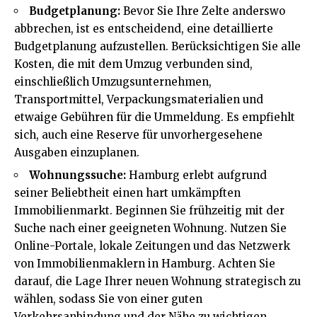
Budgetplanung:
Bevor Sie Ihre Zelte anderswo
abbrechen, ist es entscheidend, eine detaillierte
Budgetplanung aufzustellen. Berücksichtigen Sie alle
Kosten, die mit dem Umzug verbunden sind,
einschließlich Umzugsunternehmen,
Transportmittel, Verpackungsmaterialien und
etwaige Gebühren für die Ummeldung. Es empfiehlt
sich, auch eine Reserve für unvorhergesehene
Ausgaben einzuplanen.
Wohnungssuche:
Hamburg erlebt aufgrund
seiner Beliebtheit einen hart umkämpften
Immobilienmarkt. Beginnen Sie frühzeitig mit der
Suche nach einer geeigneten Wohnung. Nutzen Sie
Online-Portale, lokale Zeitungen und das Netzwerk
von Immobilienmaklern in Hamburg. Achten Sie
darauf, die Lage Ihrer neuen Wohnung strategisch zu
wählen, sodass Sie von einer guten
Verkehrsanbindung und der Nähe zu wichtigen