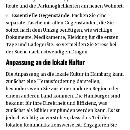
Route und die Parkmöglichkeiten am neuen Wohnort.
Essentielle Gegenstände:
Packen Sie eine
separate Tasche mit allen Gegenständen, die Sie
sofort nach dem Umzug benötigen, wie wichtige
Dokumente, Medikamente, Kleidung für die ersten
Tage und Ladegeräte. So vermeiden Sie Stress bei
der Suche nach notwendigen Dingen.
Anpassung an die lokale Kultur
Die Anpassung an die lokale Kultur in Hamburg kann
zunächst eine Herausforderung darstellen,
besonders wenn Sie aus einer anderen Region oder
einem anderen Land kommen. Die Hamburger sind
bekannt für ihre Direktheit und Effizienz, was
zunächst als kühler empfunden werden kann. Es ist
jedoch wichtig zu verstehen, dass dies Teil der
lokalen Kommunikationsweise ist. Engagieren Sie