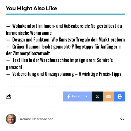
You Might Also Like
Wohnkomfort im Innen- und Außenbereich: So gestaltest du
harmonische Wohnräume
Design und Funktion: Wie Kunststoffregale den Markt erobern
Grüner Daumen leicht gemacht: Pflegetipps für Anfänger in
der Zimmerpflanzenwelt
Textilien in der Waschmaschine imprägnieren: So wird’s
gemacht
Vorbereitung und Umzugsplanung – 6 wichtige Praxis-Tipps
Facebook
Renate Obersbacher