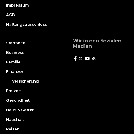
Impressum
AGB
Haftungsausschluss
Wir in den Sozialen
Startseite
Medien
Business
Familie
Finanzen
Versicherung
Freizeit
Gesundheit
Haus & Garten
Haushalt
Reisen