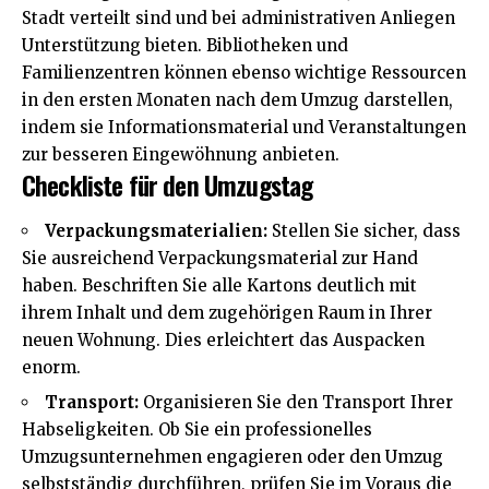
Stadt verteilt sind und bei administrativen Anliegen
Unterstützung bieten. Bibliotheken und
Familienzentren können ebenso wichtige Ressourcen
in den ersten Monaten nach dem Umzug darstellen,
indem sie Informationsmaterial und Veranstaltungen
zur besseren Eingewöhnung anbieten.
Checkliste für den Umzugstag
Verpackungsmaterialien:
Stellen Sie sicher, dass
Sie ausreichend Verpackungsmaterial zur Hand
haben. Beschriften Sie alle Kartons deutlich mit
ihrem Inhalt und dem zugehörigen Raum in Ihrer
neuen Wohnung. Dies erleichtert das Auspacken
enorm.
Transport:
Organisieren Sie den Transport Ihrer
Habseligkeiten. Ob Sie ein professionelles
Umzugsunternehmen engagieren oder den Umzug
selbstständig durchführen, prüfen Sie im Voraus die