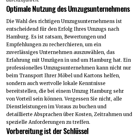
Optimale Nutzung des Umzugsunternehmens
Die Wahl des richtigen Umzugsunternehmens ist
entscheidend für den Erfolg Ihres Umzugs nach
Hamburg. Es ist ratsam, Bewertungen und
Empfehlungen zu recherchieren, um ein
zuverlässiges
Unternehmen
auszuwählen, das
Erfahrung mit Umzügen in und um Hamburg hat. Ein
professionelles Umzugsunternehmen kann nicht nur
beim Transport Ihrer Möbel und Kartons helfen,
sondern auch wertvolle lokale Kenntnisse
bereitstellen, die bei einem
Umzug Hamburg
sehr
von Vorteil sein können. Vergessen Sie nicht, alle
Dienstleistungen im Voraus zu buchen und
detaillierte Absprachen über Kosten, Zeitrahmen und
spezielle Anforderungen zu treffen.
Vorbereitung ist der Schlüssel