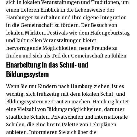
sich in lokalen Veranstaltungen und Traditionen, um
einen tieferen Einblick in die Lebensweise der
Hamburger zu erhalten und Ihre eigene Integration
in die Gemeinschaft zu fördern. Der Besuch von
lokalen Märkten, Festivals wie dem Hafengeburtstag
und kulturellen Veranstaltungen bietet
hervorragende Möglichkeiten, neue Freunde zu
finden und sich als Teil der Gemeinschaft zu fühlen.
Einarbeitung in das Schul- und
Bildungssystem
Wenn Sie mit Kindern nach Hamburg ziehen, ist es
wichtig, sich frühzeitig mit dem lokalen Schul- und
Bildungssystem vertraut zu machen. Hamburg bietet
eine Vielzahl von Bildungsmöglichkeiten, darunter
staatliche Schulen, Privatschulen und internationale
Schulen, die eine breite Palette von Lehrplänen
anbieten. Informieren Sie sich über die