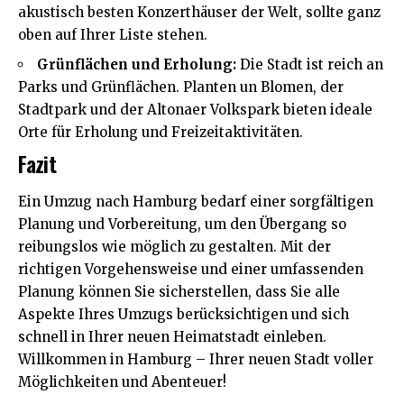
akustisch besten Konzerthäuser der Welt, sollte ganz
oben auf Ihrer Liste stehen.
Grünflächen und Erholung:
Die Stadt ist reich an
Parks und Grünflächen. Planten un Blomen, der
Stadtpark und der Altonaer Volkspark bieten ideale
Orte für Erholung und Freizeitaktivitäten.
Fazit
Ein Umzug nach Hamburg bedarf einer sorgfältigen
Planung und Vorbereitung, um den Übergang so
reibungslos wie möglich zu gestalten. Mit der
richtigen Vorgehensweise und einer umfassenden
Planung können Sie sicherstellen, dass Sie alle
Aspekte Ihres Umzugs berücksichtigen und sich
schnell in Ihrer neuen Heimatstadt einleben.
Willkommen in Hamburg – Ihrer neuen Stadt voller
Möglichkeiten und Abenteuer!