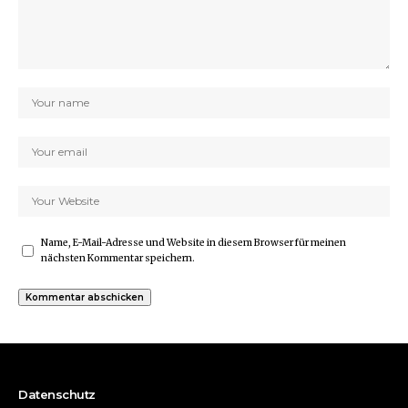
Name, E-Mail-Adresse und Website in diesem Browser für meinen
nächsten Kommentar speichern.
Datenschutz