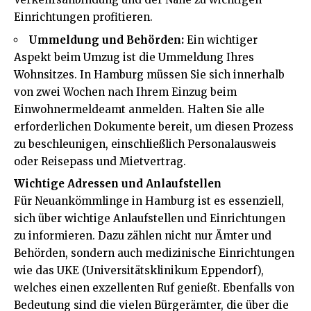
Einrichtungen profitieren.
Ummeldung und Behörden:
Ein wichtiger
Aspekt beim Umzug ist die Ummeldung Ihres
Wohnsitzes. In Hamburg müssen Sie sich innerhalb
von zwei Wochen nach Ihrem Einzug beim
Einwohnermeldeamt anmelden. Halten Sie alle
erforderlichen Dokumente bereit, um diesen Prozess
zu beschleunigen, einschließlich Personalausweis
oder Reisepass und Mietvertrag.
Wichtige Adressen und Anlaufstellen
Für Neuankömmlinge in Hamburg ist es essenziell,
sich über wichtige Anlaufstellen und Einrichtungen
zu informieren. Dazu zählen nicht nur Ämter und
Behörden, sondern auch medizinische Einrichtungen
wie das
UKE (Universitätsklinikum Eppendorf)
,
welches einen exzellenten Ruf genießt. Ebenfalls von
Bedeutung sind die vielen Bürgerämter, die über die