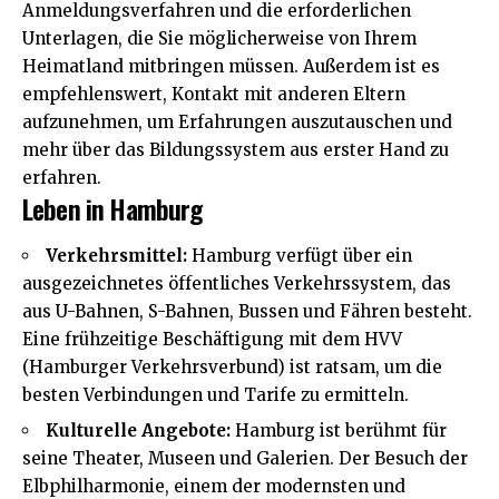
Anmeldungsverfahren und die erforderlichen
Unterlagen, die Sie möglicherweise von Ihrem
Heimatland mitbringen müssen. Außerdem ist es
empfehlenswert, Kontakt mit anderen Eltern
aufzunehmen, um Erfahrungen auszutauschen und
mehr über das Bildungssystem aus erster Hand zu
erfahren.
Leben in Hamburg
Verkehrsmittel:
Hamburg verfügt über ein
ausgezeichnetes öffentliches Verkehrssystem, das
aus U-Bahnen, S-Bahnen, Bussen und Fähren besteht.
Eine frühzeitige Beschäftigung mit dem HVV
(Hamburger Verkehrsverbund) ist ratsam, um die
besten Verbindungen und Tarife zu ermitteln.
Kulturelle Angebote:
Hamburg ist berühmt für
seine Theater, Museen und Galerien. Der Besuch der
Elbphilharmonie, einem der modernsten und