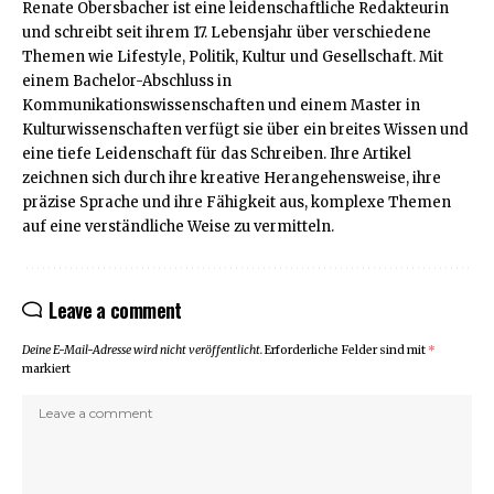
Renate Obersbacher ist eine leidenschaftliche Redakteurin
und schreibt seit ihrem 17. Lebensjahr über verschiedene
Themen wie Lifestyle, Politik, Kultur und Gesellschaft. Mit
einem Bachelor-Abschluss in
Kommunikationswissenschaften und einem Master in
Kulturwissenschaften verfügt sie über ein breites Wissen und
eine tiefe Leidenschaft für das Schreiben. Ihre Artikel
zeichnen sich durch ihre kreative Herangehensweise, ihre
präzise Sprache und ihre Fähigkeit aus, komplexe Themen
auf eine verständliche Weise zu vermitteln.
Leave a comment
Deine E-Mail-Adresse wird nicht veröffentlicht.
Erforderliche Felder sind mit
*
markiert