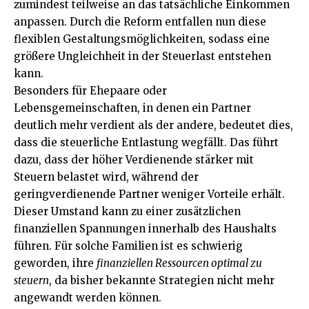
zumindest teilweise an das tatsächliche Einkommen
anpassen. Durch die Reform entfallen nun diese
flexiblen Gestaltungsmöglichkeiten, sodass eine
größere Ungleichheit in der Steuerlast entstehen
kann.
Besonders für Ehepaare oder
Lebensgemeinschaften, in denen ein Partner
deutlich mehr verdient als der andere, bedeutet dies,
dass die steuerliche Entlastung wegfällt. Das führt
dazu, dass der höher Verdienende stärker mit
Steuern belastet wird, während der
geringverdienende Partner weniger Vorteile erhält.
Dieser Umstand kann zu einer zusätzlichen
finanziellen Spannungen innerhalb des Haushalts
führen. Für solche Familien ist es schwierig
geworden, ihre
finanziellen Ressourcen optimal zu
steuern
, da bisher bekannte Strategien nicht mehr
angewandt werden können.