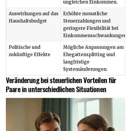
ungleichen Einkommen.
Auswirkungen auf das
Erhöhte monatliche
Haushaltsbudget
Steuerzahlungen und
geringere Flexibilität bei
Einkommensschwankungen.
Politische und
Mögliche Anpassungen am
zukünftige Effekte
Ehegattensplitting und
langfristige
Systemänderungen.
Veränderung bei steuerlichen Vorteilen für
Paare in unterschiedlichen Situationen