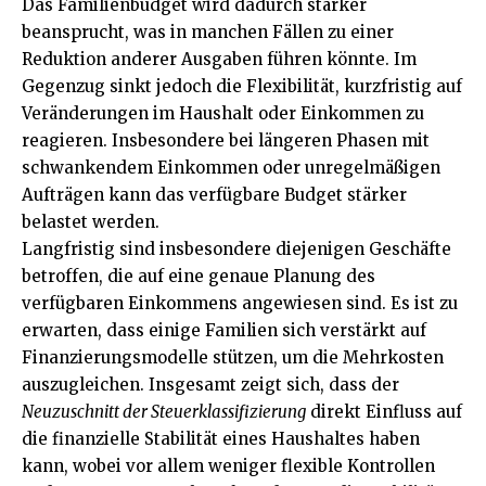
Das Familienbudget wird dadurch stärker
beansprucht, was in manchen Fällen zu einer
Reduktion anderer
Ausgaben
führen könnte. Im
Gegenzug sinkt jedoch die Flexibilität, kurzfristig auf
Veränderungen im Haushalt oder Einkommen zu
reagieren. Insbesondere bei längeren Phasen mit
schwankendem Einkommen oder unregelmäßigen
Aufträgen kann das verfügbare Budget stärker
belastet werden.
Langfristig sind insbesondere diejenigen Geschäfte
betroffen, die auf eine genaue Planung des
verfügbaren Einkommens angewiesen sind. Es ist zu
erwarten, dass einige Familien sich verstärkt auf
Finanzierungsmodelle stützen, um die Mehrkosten
auszugleichen. Insgesamt zeigt sich, dass der
Neuzuschnitt der Steuerklassifizierung
direkt Einfluss auf
die finanzielle Stabilität eines Haushaltes haben
kann, wobei vor allem weniger flexible Kontrollen