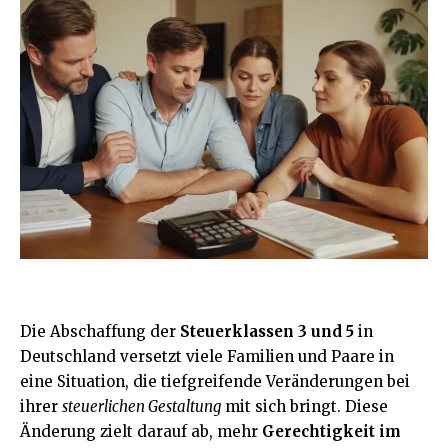
Die Abschaffung der
Steuerklassen 3 und 5
in
Deutschland versetzt viele Familien und Paare in
eine Situation, die tiefgreifende Veränderungen bei
ihrer
steuerlichen Gestaltung
mit sich bringt. Diese
Änderung zielt darauf ab, mehr
Gerechtigkeit im