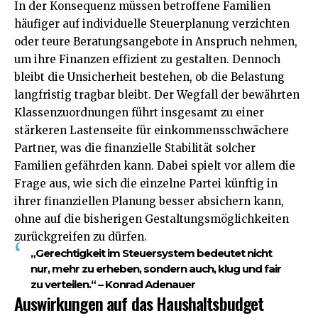
In der Konsequenz müssen betroffene Familien
häufiger auf individuelle Steuerplanung verzichten
oder teure Beratungsangebote in Anspruch nehmen,
um ihre Finanzen effizient zu gestalten. Dennoch
bleibt die Unsicherheit bestehen, ob die Belastung
langfristig tragbar bleibt. Der Wegfall der bewährten
Klassenzuordnungen führt insgesamt zu einer
stärkeren Lastenseite für einkommensschwächere
Partner, was die finanzielle Stabilität solcher
Familien gefährden kann. Dabei spielt vor allem die
Frage aus, wie sich die einzelne Partei künftig in
ihrer finanziellen Planung besser absichern kann,
ohne auf die bisherigen Gestaltungsmöglichkeiten
zurückgreifen zu dürfen.
„Gerechtigkeit im Steuersystem bedeutet nicht
nur, mehr zu erheben, sondern auch, klug und fair
zu verteilen.“ – Konrad Adenauer
Auswirkungen auf das Haushaltsbudget