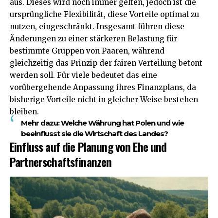
aus. Dieses wird noch immer gelten, jedoch ist die
ursprüngliche Flexibilität, diese Vorteile optimal zu
nutzen, eingeschränkt. Insgesamt führen diese
Änderungen zu einer stärkeren Belastung für
bestimmte Gruppen von Paaren, während
gleichzeitig das Prinzip der fairen Verteilung betont
werden soll. Für viele bedeutet das eine
vorübergehende Anpassung ihres Finanzplans, da
bisherige Vorteile nicht in gleicher Weise bestehen
bleiben.
Mehr dazu:
Welche Währung hat Polen und wie
beeinflusst sie die Wirtschaft des Landes?
Einfluss auf die Planung von Ehe und
Partnerschaftsfinanzen