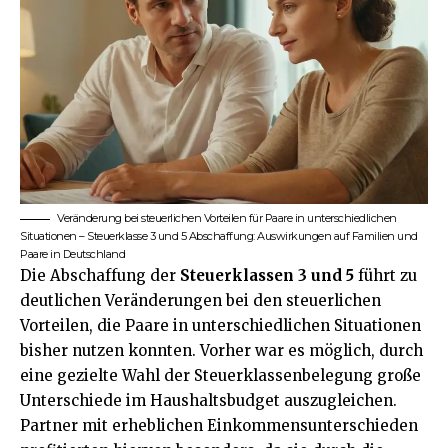
Veränderung bei steuerlichen Vorteilen für Paare in unterschiedlichen
Situationen – Steuerklasse 3 und 5 Abschaffung: Auswirkungen auf Familien und
Paare in Deutschland
Die Abschaffung der
Steuerklassen 3 und 5
führt zu
deutlichen Veränderungen bei den steuerlichen
Vorteilen, die Paare in unterschiedlichen Situationen
bisher nutzen konnten. Vorher war es möglich, durch
eine gezielte Wahl der Steuerklassenbelegung große
Unterschiede im Haushaltsbudget auszugleichen.
Partner mit erheblichen Einkommensunterschieden