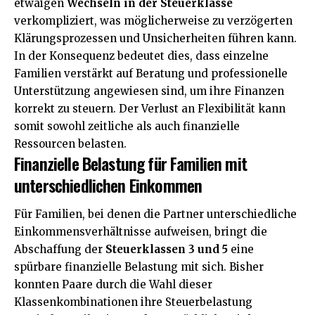
etwaigen
Wechseln in der Steuerklasse
verkompliziert, was möglicherweise zu verzögerten
Klärungsprozessen und Unsicherheiten führen kann.
In der Konsequenz bedeutet dies, dass einzelne
Familien verstärkt auf Beratung und professionelle
Unterstützung angewiesen sind, um ihre Finanzen
korrekt zu steuern. Der Verlust an Flexibilität kann
somit sowohl zeitliche als auch finanzielle
Ressourcen belasten.
Finanzielle Belastung für Familien mit
unterschiedlichen Einkommen
Für Familien, bei denen die Partner unterschiedliche
Einkommensverhältnisse aufweisen, bringt die
Abschaffung der
Steuerklassen 3 und 5
eine
spürbare finanzielle Belastung mit sich. Bisher
konnten Paare durch die Wahl dieser
Klassenkombinationen ihre Steuerbelastung