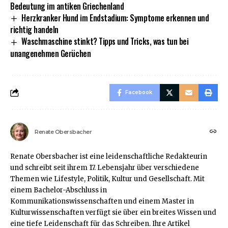
Bedeutung im antiken Griechenland
Herzkranker Hund im Endstadium: Symptome erkennen und
richtig handeln
Waschmaschine stinkt? Tipps und Tricks, was tun bei
unangenehmen Gerüchen
Facebook
Renate Obersbacher
Renate Obersbacher ist eine leidenschaftliche Redakteurin
und schreibt seit ihrem 17. Lebensjahr über verschiedene
Themen wie Lifestyle, Politik, Kultur und Gesellschaft. Mit
einem Bachelor-Abschluss in
Kommunikationswissenschaften und einem Master in
Kulturwissenschaften verfügt sie über ein breites Wissen und
eine tiefe Leidenschaft für das Schreiben. Ihre Artikel