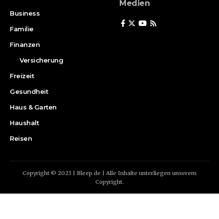
Medien
Business
Familie
Finanzen
Versicherung
Freizeit
Gesundheit
Haus & Garten
Haushalt
Reisen
Copyright © 2023 | Bleep.de | Alle Inhalte unterliegen unserem
Copyright.