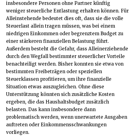
insbesondere Personen ohne Partner künftig
weniger steuerliche Entlastung erhalten können. Für
Alleinstehende bedeutet dies oft, dass sie die volle
Steuerlast allein tragen müssen, was bei einem
niedrigen Einkommen oder begrenztem Budget zu
einer stärkeren finanziellen Belastung führt.
Außerdem besteht die Gefahr, dass Alleinerziehende
durch den Wegfall bestimmter steuerlicher Vorteile
benachteiligt werden. Bisher konnten sie etwa von
bestimmten Freibeträgen oder speziellen
Steuerklassen profitieren, um ihre finanzielle
Situation etwas auszugleichen. Ohne diese
Unterstützung könnten sich zusätzliche Kosten
ergeben, die das Haushaltsbudget zusätzlich
belasten. Das kann insbesondere dann
problematisch werden, wenn unerwartete Ausgaben
auftreten oder Einkommensschwankungen
vorliegen.