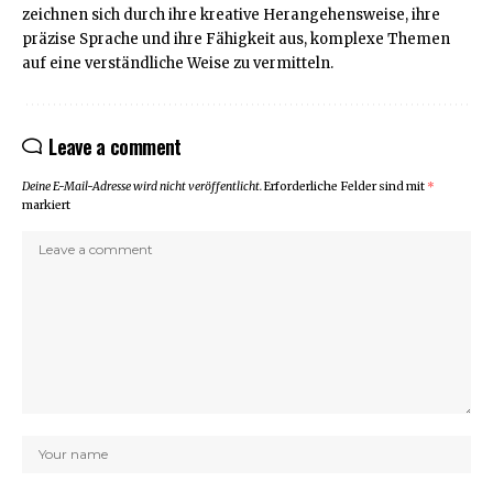
zeichnen sich durch ihre kreative Herangehensweise, ihre
präzise Sprache und ihre Fähigkeit aus, komplexe Themen
auf eine verständliche Weise zu vermitteln.
Leave a comment
Deine E-Mail-Adresse wird nicht veröffentlicht.
Erforderliche Felder sind mit
*
markiert