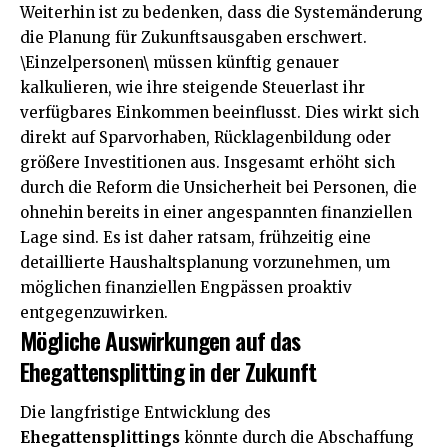
Weiterhin ist zu bedenken, dass die Systemänderung
die Planung für Zukunftsausgaben erschwert.
\Einzelpersonen\ müssen künftig genauer
kalkulieren, wie ihre steigende Steuerlast ihr
verfügbares Einkommen beeinflusst. Dies wirkt sich
direkt auf Sparvorhaben, Rücklagenbildung oder
größere Investitionen aus. Insgesamt erhöht sich
durch die Reform die Unsicherheit bei Personen, die
ohnehin bereits in einer angespannten finanziellen
Lage sind. Es ist daher ratsam, frühzeitig eine
detaillierte Haushaltsplanung vorzunehmen, um
möglichen finanziellen Engpässen proaktiv
entgegenzuwirken.
Mögliche Auswirkungen auf das
Ehegattensplitting in der Zukunft
Die langfristige Entwicklung des
Ehegattensplittings
könnte durch die Abschaffung