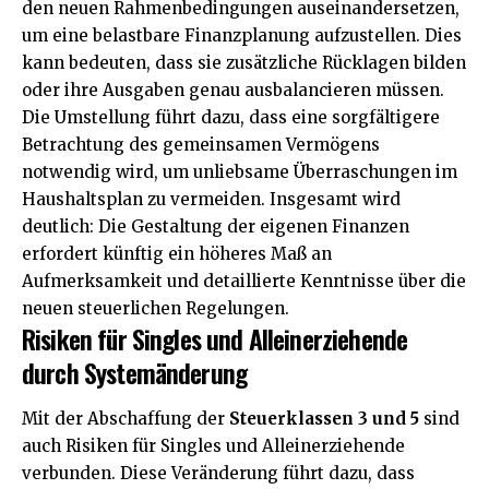
den neuen Rahmenbedingungen auseinandersetzen,
um eine belastbare Finanzplanung aufzustellen. Dies
kann bedeuten, dass sie zusätzliche Rücklagen bilden
oder ihre Ausgaben genau ausbalancieren müssen.
Die Umstellung führt dazu, dass eine sorgfältigere
Betrachtung des gemeinsamen Vermögens
notwendig wird, um unliebsame Überraschungen im
Haushaltsplan zu vermeiden. Insgesamt wird
deutlich: Die Gestaltung der eigenen Finanzen
erfordert künftig ein höheres Maß an
Aufmerksamkeit und detaillierte Kenntnisse über die
neuen steuerlichen Regelungen.
Risiken für Singles und Alleinerziehende
durch Systemänderung
Mit der Abschaffung der
Steuerklassen 3 und 5
sind
auch Risiken für Singles und Alleinerziehende
verbunden. Diese Veränderung führt dazu, dass