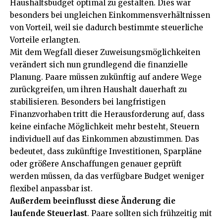
Haushaltsbudget optimal zu gestalten. Dies war
besonders bei ungleichen Einkommensverhältnissen
von Vorteil, weil sie dadurch bestimmte steuerliche
Vorteile erlangten.
Mit dem Wegfall dieser Zuweisungsmöglichkeiten
verändert sich nun grundlegend die finanzielle
Planung. Paare müssen zukünftig auf andere Wege
zurückgreifen, um ihren Haushalt dauerhaft zu
stabilisieren. Besonders bei langfristigen
Finanzvorhaben tritt die Herausforderung auf, dass
keine einfache Möglichkeit mehr besteht, Steuern
individuell auf das Einkommen abzustimmen. Das
bedeutet, dass zukünftige Investitionen, Sparpläne
oder größere Anschaffungen genauer geprüft
werden müssen, da das verfügbare Budget weniger
flexibel anpassbar ist.
Außerdem beeinflusst diese Änderung die
laufende Steuerlast
. Paare sollten sich frühzeitig mit