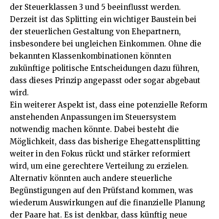
der Steuerklassen 3 und 5 beeinflusst werden.
Derzeit ist das Splitting ein wichtiger Baustein bei
der steuerlichen Gestaltung von Ehepartnern,
insbesondere bei ungleichen Einkommen. Ohne die
bekannten Klassenkombinationen könnten
zukünftige politische Entscheidungen dazu führen,
dass dieses Prinzip angepasst oder sogar abgebaut
wird.
Ein weiterer Aspekt ist, dass eine potenzielle Reform
anstehenden Anpassungen im Steuersystem
notwendig machen könnte. Dabei besteht die
Möglichkeit, dass das bisherige Ehegattensplitting
weiter in den Fokus rückt und stärker reformiert
wird, um eine gerechtere Verteilung zu erzielen.
Alternativ könnten auch andere steuerliche
Begünstigungen auf den Prüfstand kommen, was
wiederum Auswirkungen auf die finanzielle Planung
der Paare hat. Es ist denkbar, dass künftig neue