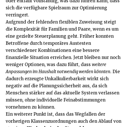
oder entfällt vollständig, was dazu führen kann, dass
sich die verfügbare Spielraum zur Optimierung
verringert.
Aufgrund der fehlenden flexiblen Zuweisung steigt
die Komplexität für Familien und Paare, wenn es um
eine gezielte Steuerplanung geht. Früher konnten
Betroffene durch temporäres Austesten
verschiedener Kombinationen eine bessere
finanzielle Situation erreichen. Jetzt bleiben nur noch
weniger Optionen, was dazu führt, dass
weitere
Anpassungen im Haushalt notwendig werden könnten
. Die
dadurch erzeugte Unkalkulierbarkeit wirkt sich
negativ auf die Planungssicherheit aus, da sich
Menschen stärker auf das aktuelle System verlassen
müssen, ohne individuelle Feinabstimmungen
vornehmen zu können.
Ein weiterer Punkt ist, dass das Wegfallen der
vorherigen Klassenzuordnungen auch den Ablauf von