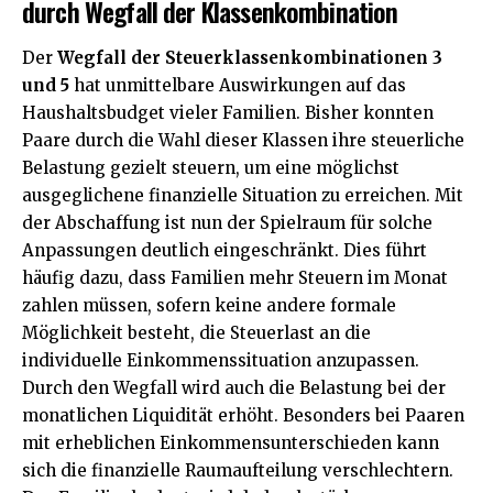
durch Wegfall der Klassenkombination
Der
Wegfall der Steuerklassenkombinationen 3
und 5
hat unmittelbare Auswirkungen auf das
Haushaltsbudget vieler Familien. Bisher konnten
Paare durch die Wahl dieser Klassen ihre steuerliche
Belastung gezielt steuern, um eine möglichst
ausgeglichene finanzielle Situation zu erreichen. Mit
der Abschaffung ist nun der Spielraum für solche
Anpassungen deutlich eingeschränkt. Dies führt
häufig dazu, dass Familien mehr Steuern im Monat
zahlen müssen, sofern keine andere formale
Möglichkeit besteht, die Steuerlast an die
individuelle Einkommenssituation anzupassen.
Durch den Wegfall wird auch die Belastung bei der
monatlichen Liquidität erhöht. Besonders bei Paaren
mit erheblichen Einkommensunterschieden kann
sich die finanzielle Raumaufteilung verschlechtern.