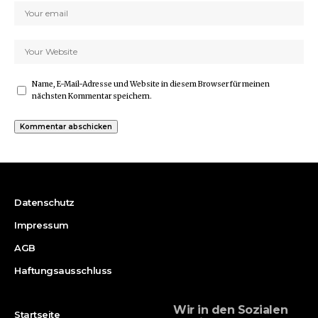
Name, E-Mail-Adresse und Website in diesem Browser für meinen
nächsten Kommentar speichern.
Datenschutz
Impressum
AGB
Haftungsausschluss
Wir in den Sozialen
Startseite