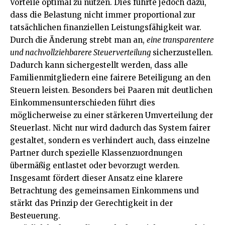
Vorteile optimal zu nutzen. Dies führte jedoch dazu,
dass die Belastung nicht immer proportional zur
tatsächlichen finanziellen Leistungsfähigkeit war.
Durch die Änderung strebt man an,
eine transparentere
und nachvollziehbarere Steuerverteilung
sicherzustellen.
Dadurch kann sichergestellt werden, dass alle
Familienmitgliedern eine fairere Beteiligung an den
Steuern leisten. Besonders bei Paaren mit deutlichen
Einkommensunterschieden führt dies
möglicherweise zu einer stärkeren Umverteilung der
Steuerlast. Nicht nur wird dadurch das System fairer
gestaltet, sondern es verhindert auch, dass einzelne
Partner durch spezielle Klassenzuordnungen
übermäßig entlastet oder bevorzugt werden.
Insgesamt fördert dieser Ansatz eine klarere
Betrachtung des gemeinsamen Einkommens und
stärkt das Prinzip der Gerechtigkeit in der
Besteuerung.