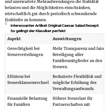
und unerwartete Mehraufwendungen die Stabilität
belasten und die Möglichkeiten einschränken,
wirtschaftlich gut durch periodisch schwankende
Einkünfte zu kommen.
Interessanter Artikel:
Original Caesar Salad Rezept:
So gelingt der Klassiker perfekt
Aspekt
Auswirkungen
Gerechtigkeit bei
Mehr Transparenz und faire
Steuerverteilungen
Beteiligung aller
Familienmitglieder an den
Steuern.
Effizienz bei
Reduzierte Flexibilität und
Steuerklassenwechsel
mögliche Erhöhung des
Verwaltungsaufwands.
Finanzielle Belastung
Höhere Steuerlast für
für Familien
Partnerschaften mit