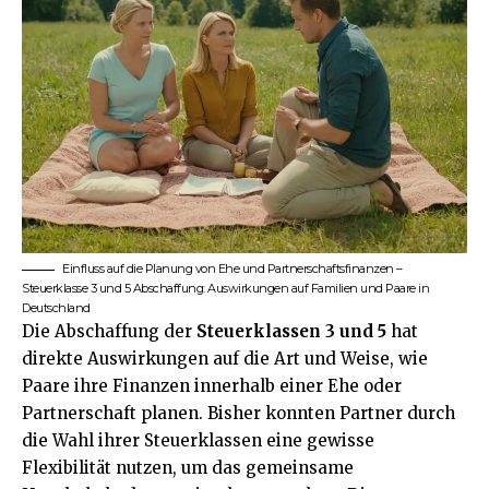
Einfluss auf die Planung von Ehe und Partnerschaftsfinanzen –
Steuerklasse 3 und 5 Abschaffung: Auswirkungen auf Familien und Paare in
Deutschland
Die Abschaffung der
Steuerklassen 3 und 5
hat
direkte Auswirkungen auf die Art und Weise, wie
Paare ihre Finanzen innerhalb einer Ehe oder
Partnerschaft planen. Bisher konnten Partner durch
die Wahl ihrer Steuerklassen eine gewisse
Flexibilität nutzen, um das gemeinsame