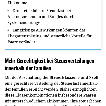
Einkommen.
Droht eine höhere Steuerlast bei
Alleinerziehenden und Singles durch
Systemänderungen.
Langfristige Auswirkungen könnten das
Ehegattensplitting und steuerliche Vorteile für
Paare verändern.
Mehr Gerechtigkeit bei Steuerverteilungen
innerhalb der Familien
Mit der Abschaffung der
Steuerklassen 3 und 5
soll
eine gerechtere Verteilung der Steuerlast innerhalb
der Familien erreicht werden. Bisher ermöglichten
diese Klassenkombinationen insbesondere Paaren
mit unterschiedlichem Einkommen, ihre steuerlichen