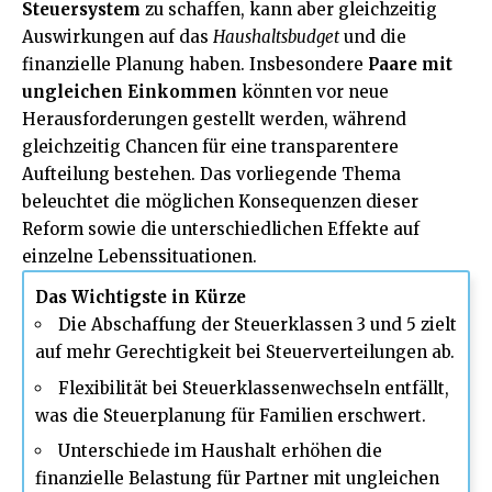
Steuersystem
zu schaffen, kann aber gleichzeitig
Auswirkungen auf das
Haushaltsbudget
und die
finanzielle Planung haben. Insbesondere
Paare mit
ungleichen Einkommen
könnten vor neue
Herausforderungen gestellt werden, während
gleichzeitig Chancen für eine transparentere
Aufteilung bestehen. Das vorliegende Thema
beleuchtet die möglichen Konsequenzen dieser
Reform sowie die unterschiedlichen Effekte auf
einzelne Lebenssituationen.
Das Wichtigste in Kürze
Die Abschaffung der Steuerklassen 3 und 5 zielt
auf mehr Gerechtigkeit bei Steuerverteilungen ab.
Flexibilität bei Steuerklassenwechseln entfällt,
was die Steuerplanung für Familien erschwert.
Unterschiede im Haushalt erhöhen die
finanzielle Belastung für Partner mit ungleichen