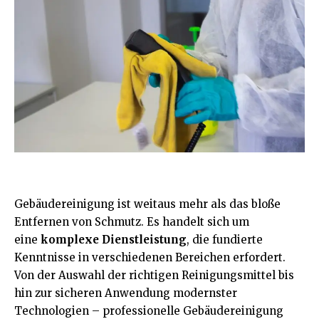
Gebäudereinigung ist weitaus mehr als das bloße
Entfernen von Schmutz. Es handelt sich um
eine
komplexe Dienstleistung
, die fundierte
Kenntnisse in verschiedenen Bereichen erfordert.
Von der Auswahl der richtigen Reinigungsmittel bis
hin zur sicheren Anwendung modernster
Technologien – professionelle Gebäudereinigung