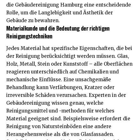
die
Gebäudereinigung Hamburg
eine entscheidende
Rolle, um die
Langlebigkeit
und Ästhetik der
Gebäude zu bewahren.
Materialkunde und die Bedeutung der richtigen
Reinigungstechniken
Jedes Material hat spezifische Eigenschaften, die bei
der Reinigung berücksichtigt werden müssen. Glas,
Holz, Metall, Stein oder Kunststoff – alle Oberflächen
reagieren unterschiedlich auf Chemikalien und
mechanische Einflüsse. Eine unsachgemäße
Behandlung kann Verfärbungen, Kratzer oder
irreversible Schäden verursachen. Experten in der
Gebäudereinigung wissen genau, welche
Reinigungsmittel und -methoden für welches
Material geeignet sind. Beispielsweise erfordert die
Reinigung von Natursteinböden eine andere
Herangehensweise als die von Glasfassaden.