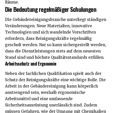
Räume.
Die Bedeutung regelmäßiger Schulungen
Die Gebäudereinigungsbranche unterliegt ständigen
Veränderungen. Neue Materialien, innovative
Technologien und sich wandelnde Vorschriften
erfordern, dass Reinigungskräfte regelmäßig
geschult werden. Nur so kann sichergestellt werden,
dass die Dienstleistungen stets auf dem neuesten
Stand sind und höchste Qualitätsstandards erfüllen.
Arbeitsschutz und Ergonomie
Neben der fachlichen
Qualifikation
spielt auch der
Schutz der Reinigungskräfte eine wichtige Rolle. Die
Arbeit in der Gebäudereinigung kann körperlich
anstrengend sein, weshalb ergonomische
Arbeitsmittel und eine umfassende
Sicherheitsausrüstung unerlässlich sind. Zudem
müssen Gefahren, wie der Umgang mit Chemikalien