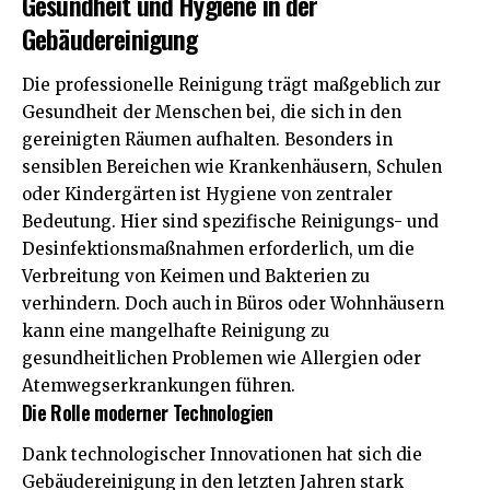
Gesundheit und Hygiene in der
Gebäudereinigung
Die professionelle Reinigung trägt maßgeblich zur
Gesundheit der Menschen bei, die sich in den
gereinigten Räumen aufhalten. Besonders in
sensiblen Bereichen wie
Krankenhäusern
, Schulen
oder Kindergärten ist Hygiene von zentraler
Bedeutung. Hier sind spezifische Reinigungs- und
Desinfektionsmaßnahmen erforderlich, um die
Verbreitung von Keimen und Bakterien zu
verhindern. Doch auch in Büros oder Wohnhäusern
kann eine mangelhafte Reinigung zu
gesundheitlichen Problemen wie Allergien oder
Atemwegserkrankungen führen.
Die Rolle moderner Technologien
Dank technologischer Innovationen hat sich die
Gebäudereinigung in den letzten Jahren stark