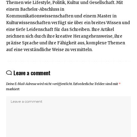
Themen wie Lifestyle, Politik, Kultur und Gesellschaft. Mit
einem Bachelor-Abschluss in
Kommunikationswissenschaften und einem Master in
Kulturwissenschaften verfügt sie über ein breites Wissen und
eine tiefe Leidenschaft für das Schreiben. Ihre Artikel
zeichnen sich durch ihre kreative Herangehensweise, ihre
präzise Sprache und ihre Fähigkeit aus, komplexe Themen
auf eine verständliche Weise zu vermitteln.
Leave a comment
Deine E-Mail-Adresse wird nicht veröffentlicht.
Erforderliche Felder sind mit
*
markiert