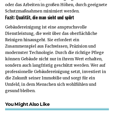
oder das Arbeiten in großen Höhen, durch geeignete
Schutzmaßnahmen minimiert werden.
Fazit: Qualität, die man sieht und spürt
Gebäudereinigung ist eine anspruchsvolle
Dienstleistung, die weit über das oberflächliche
Reinigen hinausgeht. Sie erfordert ein
Zusammenspiel aus Fachwissen, Präzision und
modernster Technologie. Durch die richtige Pflege
können Gebäude nicht nur in ihrem Wert erhalten,
sondern auch langfristig geschützt werden. Wer auf
professionelle Gebäudereinigung setzt, investiert in
die Zukunft seiner Immobilie und sorgt für ein
Umfeld, in dem Menschen sich wohlfühlen und
gesund bleiben.
You Might Also Like