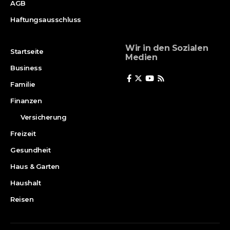
AGB
Haftungsausschluss
Wir in den Sozialen
Startseite
Medien
Business
Familie
Finanzen
Versicherung
Freizeit
Gesundheit
Haus & Garten
Haushalt
Reisen