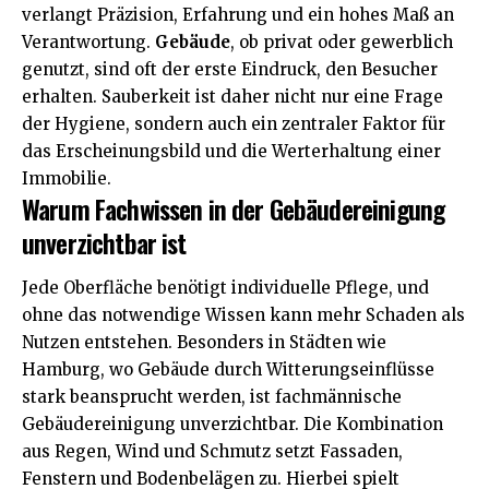
verlangt Präzision, Erfahrung und ein hohes Maß an
Verantwortung.
Gebäude
, ob privat oder gewerblich
genutzt, sind oft der erste Eindruck, den Besucher
erhalten. Sauberkeit ist daher nicht nur eine Frage
der Hygiene, sondern auch ein zentraler Faktor für
das Erscheinungsbild und die Werterhaltung einer
Immobilie.
Warum Fachwissen in der Gebäudereinigung
unverzichtbar ist
Jede Oberfläche benötigt individuelle Pflege, und
ohne das notwendige Wissen kann mehr Schaden als
Nutzen entstehen. Besonders in Städten wie
Hamburg, wo Gebäude durch Witterungseinflüsse
stark beansprucht werden, ist fachmännische
Gebäudereinigung unverzichtbar. Die Kombination
aus Regen, Wind und Schmutz setzt Fassaden,
Fenstern und Bodenbelägen zu. Hierbei spielt